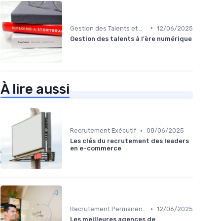
•
Gestion des Talents et Onboarding
12/06/2025
Gestion des talents à l'ère numérique
À lire aussi
•
Recrutement Exécutif
08/06/2025
Les clés du recrutement des leaders
en e-commerce
•
Recrutement Permanent et Temporaire
12/06/2025
Les meilleures agences de