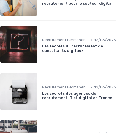
recrutement pour le secteur digital
•
Recrutement Permanent et Temporaire
12/06/2025
Les secrets du recrutement de
consultants digitaux
•
Recrutement Permanent et Temporaire
12/06/2025
Les secrets des agences de
recrutement IT et digital en France