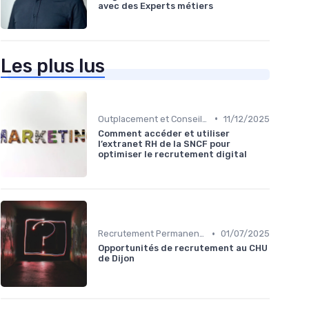
avec des Experts métiers
Les plus lus
•
Outplacement et Conseil RH
11/12/2025
Comment accéder et utiliser
l’extranet RH de la SNCF pour
optimiser le recrutement digital
•
Recrutement Permanent et Temporaire
01/07/2025
Opportunités de recrutement au CHU
de Dijon