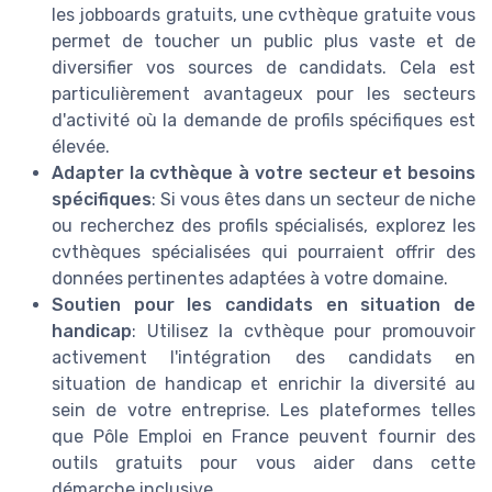
les jobboards gratuits, une cvthèque gratuite vous
permet de toucher un public plus vaste et de
diversifier vos sources de candidats. Cela est
particulièrement avantageux pour les secteurs
d'activité où la demande de profils spécifiques est
élevée.
Adapter la cvthèque à votre secteur et besoins
spécifiques
: Si vous êtes dans un secteur de niche
ou recherchez des profils spécialisés, explorez les
cvthèques spécialisées qui pourraient offrir des
données pertinentes adaptées à votre domaine.
Soutien pour les candidats en situation de
handicap
: Utilisez la cvthèque pour promouvoir
activement l'intégration des candidats en
situation de handicap et enrichir la diversité au
sein de votre entreprise. Les plateformes telles
que Pôle Emploi en France peuvent fournir des
outils gratuits pour vous aider dans cette
démarche inclusive.