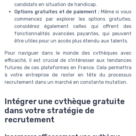
candidats en situation de handicap.
Options gratuites et de paiement :
Même si vous
commencez par explorer les options gratuites,
considérez également celles qui offrent des
fonctionnalités avancées payantes, qui peuvent
être utiles pour un accès plus étendu aux talents.
Pour naviguer dans le monde des cvthèques avec
efficacité, il est crucial de s'intéresser aux tendances
futures de ces plateformes en France. Cela permettra
à votre entreprise de rester en tête du processus
recrutement dans un marché en constante mutation.
Intégrer une cvthèque gratuite
dans votre stratégie de
recrutement