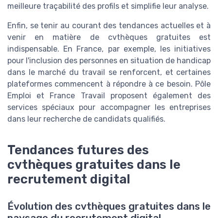
meilleure traçabilité des profils et simplifie leur analyse.
Enfin, se tenir au courant des tendances actuelles et à
venir en matière de cvthèques gratuites est
indispensable. En France, par exemple, les initiatives
pour l'inclusion des personnes en situation de handicap
dans le marché du travail se renforcent, et certaines
plateformes commencent à répondre à ce besoin. Pôle
Emploi et France Travail proposent également des
services spéciaux pour accompagner les entreprises
dans leur recherche de candidats qualifiés.
Tendances futures des
cvthèques gratuites dans le
recrutement digital
Évolution des cvthèques gratuites dans le
paysage du recrutement digital