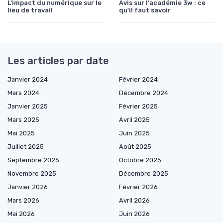
L'impact du numérique sur le
Avis sur l'académie 3w : ce
lieu de travail
qu'il faut savoir
Les articles par date
Janvier 2024
Février 2024
Mars 2024
Décembre 2024
Janvier 2025
Février 2025
Mars 2025
Avril 2025
Mai 2025
Juin 2025
Juillet 2025
Août 2025
Septembre 2025
Octobre 2025
Novembre 2025
Décembre 2025
Janvier 2026
Février 2026
Mars 2026
Avril 2026
Mai 2026
Juin 2026