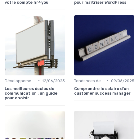
votre compte hr4you
pour maîtriser WordPress
•
•
Développement des Compétences Digitales
12/06/2025
Tendances de l'Emploi dans le Digital
09/06/2025
Les meilleures écoles de
Comprendre le salaire d'un
communication : un guide
customer success manager
pour choisir