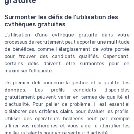
gratuite
Surmonter les défis de l'utilisation des
cvthèques gratuites
L'utilisation d'une cvthèque gratuite dans votre
processus de recrutement peut apporter une multitude
de bénéfices, comme l'élargissement de votre portée
pour trouver des candidats qualifiés. Cependant,
certains défis doivent être surmontés pour en
maximiser l'efficacité.
Un premier défi concerne la gestion et la qualité des
données
. Les profils candidats disponibles
gratuitement peuvent varier en termes de qualité et
d'actualité. Pour pallier ce problème, il est essentiel
d'élaborer des
critères clairs
pour évaluer les profils.
Utiliser des opérateurs booléens peut par exemple
affiner vos recherches et vous aider à identifier les
meilleurs talents pour votre secteur d'activité.