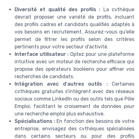
Diversité et qualité des profils :
La cvthèque
devrait proposer une variété de profils, incluant
des profils cadres et candidats qualifiés adaptés à
vos besoins en recrutement. Assurez-vous qu'elle
permet de filtrer les profils selon des critères
pertinents pour votre secteur d'activité.
Interface utilisateur :
Optez pour une plateforme
intuitive avec un moteur de recherche efficace qui
propose des opérateurs booléens pour affiner vos
recherches de candidats.
Intégration avec d'autres outils :
Certaines
cvthèques gratuites s'intègrent avec des réseaux
sociaux comme LinkedIn ou des outils tels que Pôle
Emploi, facilitant le croisement de données pour
une recherche emploi plus exhaustive.
Spécialisations :
En fonction des besoins de votre
entreprise, envisagez des cvthèques spécialisées
dans certains secteurs ou pour des profils