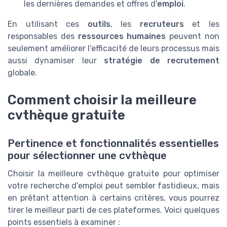
les dernières demandes et offres d'
emploi
.
En utilisant ces
outils
, les
recruteurs
et les
responsables des
ressources humaines
peuvent non
seulement améliorer l’efficacité de leurs processus mais
aussi dynamiser leur
stratégie de recrutement
globale.
Comment choisir la meilleure
cvthèque gratuite
Pertinence et fonctionnalités essentielles
pour sélectionner une cvthèque
Choisir la meilleure cvthèque gratuite pour optimiser
votre recherche d'emploi peut sembler fastidieux, mais
en prêtant attention à certains critères, vous pourrez
tirer le meilleur parti de ces plateformes. Voici quelques
points essentiels à examiner :