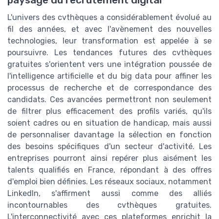
L'univers des cvthèques a considérablement évolué au
fil des années, et avec l'avènement des nouvelles
technologies, leur transformation est appelée à se
poursuivre. Les tendances futures des cvthèques
gratuites s'orientent vers une intégration poussée de
l'intelligence artificielle et du big data pour affiner les
processus de recherche et de correspondance des
candidats. Ces avancées permettront non seulement
de filtrer plus efficacement des profils variés, qu'ils
soient cadres ou en situation de handicap, mais aussi
de personnaliser davantage la sélection en fonction
des besoins spécifiques d'un secteur d'activité. Les
entreprises pourront ainsi repérer plus aisément les
talents qualifiés en France, répondant à des offres
d'emploi bien définies. Les réseaux sociaux, notamment
LinkedIn, s'affirment aussi comme des alliés
incontournables des cvthèques gratuites.
L'interconnectivité avec ces plateformes enrichit la