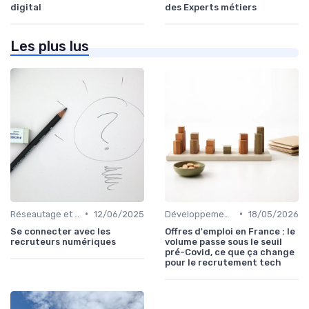
digital
des Experts métiers
Les plus lus
•
•
Réseautage et Marque Personnelle
12/06/2025
Développement Web et Mobile
18/05/2026
Se connecter avec les
Offres d'emploi en France : le
recruteurs numériques
volume passe sous le seuil
pré-Covid, ce que ça change
pour le recrutement tech