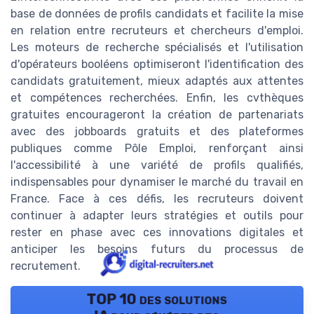
base de données de profils candidats et facilite la mise
en relation entre recruteurs et chercheurs d'emploi.
Les moteurs de recherche spécialisés et l'utilisation
d'opérateurs booléens optimiseront l'identification des
candidats gratuitement, mieux adaptés aux attentes
et compétences recherchées. Enfin, les cvthèques
gratuites encourageront la création de partenariats
avec des jobboards gratuits et des plateformes
publiques comme Pôle Emploi, renforçant ainsi
l'accessibilité à une variété de profils qualifiés,
indispensables pour dynamiser le marché du travail en
France. Face à ces défis, les recruteurs doivent
continuer à adapter leurs stratégies et outils pour
rester en phase avec ces innovations digitales et
anticiper les besoins futurs du processus de
recrutement.
TOP 10 des solutions