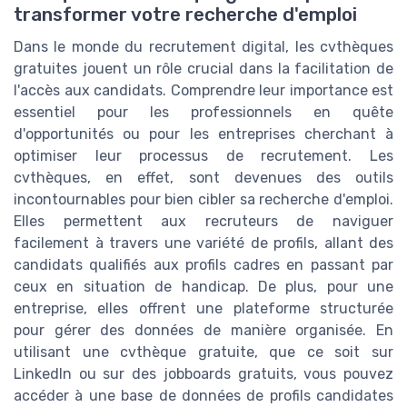
transformer votre recherche d'emploi
Dans le monde du recrutement digital, les cvthèques
gratuites jouent un rôle crucial dans la facilitation de
l'accès aux candidats. Comprendre leur importance est
essentiel pour les professionnels en quête
d'opportunités ou pour les entreprises cherchant à
optimiser leur processus de recrutement. Les
cvthèques, en effet, sont devenues des outils
incontournables pour bien cibler sa recherche d'emploi.
Elles permettent aux recruteurs de naviguer
facilement à travers une variété de profils, allant des
candidats qualifiés aux profils cadres en passant par
ceux en situation de handicap. De plus, pour une
entreprise, elles offrent une plateforme structurée
pour gérer des données de manière organisée. En
utilisant une cvthèque gratuite, que ce soit sur
LinkedIn ou sur des jobboards gratuits, vous pouvez
accéder à une base de données de profils candidates