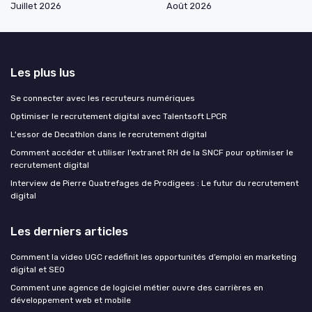
Juillet 2026
Août 2026
Les plus lus
Se connecter avec les recruteurs numériques
Optimiser le recrutement digital avec Talentsoft LPCR
L'essor de Decathlon dans le recrutement digital
Comment accéder et utiliser l’extranet RH de la SNCF pour optimiser le
recrutement digital
Interview de Pierre Quatrefages de Prodigees : Le futur du recrutement
digital
Les derniers articles
Comment la video UGC redéfinit les opportunités d’emploi en marketing
digital et SEO
Comment une agence de logiciel métier ouvre des carrières en
développement web et mobile