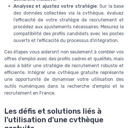
Analysez et ajustez votre stratégie
: Sur la base
des données collectées via la cvthèque, évaluez
l'efficacité de votre stratégie de recrutement et
procédez aux ajustements nécessaires. Mesurez la
compatibilité des profils candidats avec les postes
ouverts et l'efficacité du processus d'intégration.
Ces étapes vous aideront non seulement à combler vos
offres d'emploi avec des profils cadres et qualifiés, mais
aussi à bâtir une stratégie de recrutement robuste et
efficiente. Intégrer une cvthèque gratuite représente
une opportunité de dynamiser votre utilisation des
outils numériques dans la recherche d'emploi et le
recrutement en France.
Les défis et solutions liés à
l'utilisation d'une cvthèque