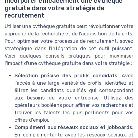
Incorporer efficacement une cvthèque
gratuite dans votre stratégie de
recrutement
Utiliser une cvthèque gratuite peut révolutionner votre
approche de la recherche et de l'acquisition de talents.
Pour optimiser votre processus de recrutement, soyez
stratégique dans l'intégration de cet outil puissant.
Voici quelques conseils pratiques pour maximiser
l'impact d'une cvthèque gratuite dans votre stratégie :
Sélection précise des profils candidats
: Avec
l'accès à une large variété de profils, identifiez et
filtrez les candidats qualifiés qui correspondent
aux besoins de votre entreprise. Utilisez des
opérateurs booléens pour affiner vos recherches et
trouver les talents les plus pertinents pour vos
offres d'emploi.
Complément aux réseaux sociaux et jobboards
:
En complémentarité avec les réseaux sociaux et