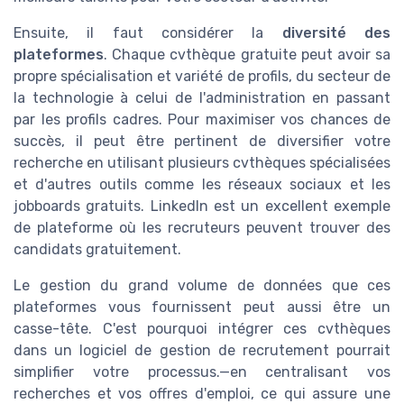
Ensuite, il faut considérer la
diversité des
plateformes
. Chaque cvthèque gratuite peut avoir sa
propre spécialisation et variété de profils, du secteur de
la technologie à celui de l'administration en passant
par les profils cadres. Pour maximiser vos chances de
succès, il peut être pertinent de diversifier votre
recherche en utilisant plusieurs cvthèques spécialisées
et d'autres outils comme les réseaux sociaux et les
jobboards gratuits. LinkedIn est un excellent exemple
de plateforme où les recruteurs peuvent trouver des
candidats gratuitement.
Le gestion du grand volume de données que ces
plateformes vous fournissent peut aussi être un
casse-tête. C'est pourquoi intégrer ces cvthèques
dans un logiciel de gestion de recrutement pourrait
simplifier votre processus.—en centralisant vos
recherches et vos offres d'emploi, ce qui assure une