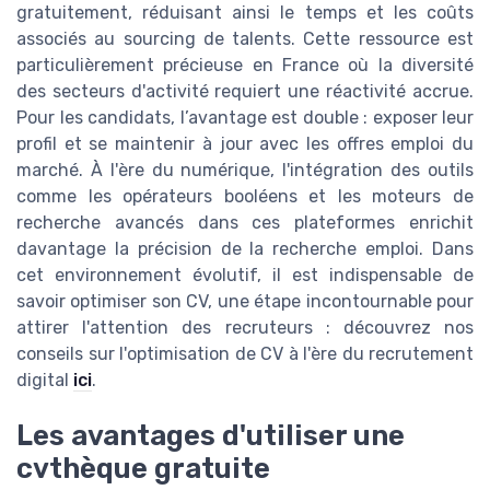
gratuitement, réduisant ainsi le temps et les coûts
associés au sourcing de talents. Cette ressource est
particulièrement précieuse en France où la diversité
des secteurs d'activité requiert une réactivité accrue.
Pour les candidats, l’avantage est double : exposer leur
profil et se maintenir à jour avec les offres emploi du
marché. À l'ère du numérique, l'intégration des outils
comme les opérateurs booléens et les moteurs de
recherche avancés dans ces plateformes enrichit
davantage la précision de la recherche emploi. Dans
cet environnement évolutif, il est indispensable de
savoir optimiser son CV, une étape incontournable pour
attirer l'attention des recruteurs : découvrez nos
conseils sur l'optimisation de CV à l'ère du recrutement
digital
ici
.
Les avantages d'utiliser une
cvthèque gratuite