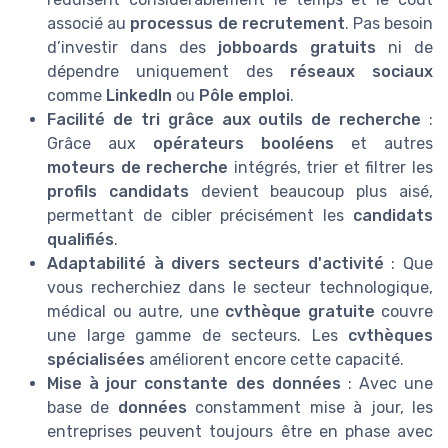
associé au
processus de recrutement
. Pas besoin
d’investir dans des
jobboards gratuits
ni de
dépendre uniquement des
réseaux sociaux
comme
LinkedIn
ou
Pôle emploi
.
Facilité de tri grâce aux outils de recherche
:
Grâce aux
opérateurs booléens
et autres
moteurs de recherche
intégrés, trier et filtrer les
profils candidats
devient beaucoup plus aisé,
permettant de cibler précisément les
candidats
qualifiés
.
Adaptabilité à divers secteurs d'activité
: Que
vous recherchiez dans le secteur technologique,
médical ou autre, une
cvthèque gratuite
couvre
une large gamme de secteurs. Les
cvthèques
spécialisées
améliorent encore cette capacité.
Mise à jour constante des données
: Avec une
base de
données
constamment mise à jour, les
entreprises peuvent toujours être en phase avec