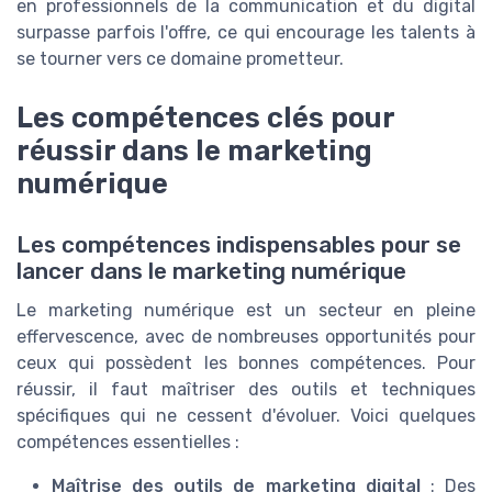
en professionnels de la communication et du digital
surpasse parfois l'offre, ce qui encourage les talents à
se tourner vers ce domaine prometteur.
Les compétences clés pour
réussir dans le marketing
numérique
Les compétences indispensables pour se
lancer dans le marketing numérique
Le marketing numérique est un secteur en pleine
effervescence, avec de nombreuses opportunités pour
ceux qui possèdent les bonnes compétences. Pour
réussir, il faut maîtriser des outils et techniques
spécifiques qui ne cessent d'évoluer. Voici quelques
compétences essentielles :
Maîtrise des outils de marketing digital
: Des