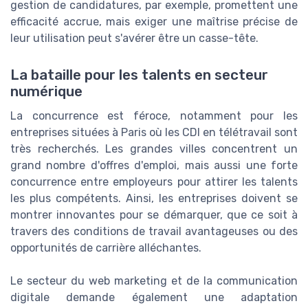
gestion de candidatures, par exemple, promettent une
efficacité accrue, mais exiger une maîtrise précise de
leur utilisation peut s'avérer être un casse-tête.
La bataille pour les talents en secteur
numérique
La concurrence est féroce, notamment pour les
entreprises situées à Paris où les CDI en télétravail sont
très recherchés. Les grandes villes concentrent un
grand nombre d'offres d'emploi, mais aussi une forte
concurrence entre employeurs pour attirer les talents
les plus compétents. Ainsi, les entreprises doivent se
montrer innovantes pour se démarquer, que ce soit à
travers des conditions de travail avantageuses ou des
opportunités de carrière alléchantes.
Le secteur du web marketing et de la communication
digitale demande également une adaptation