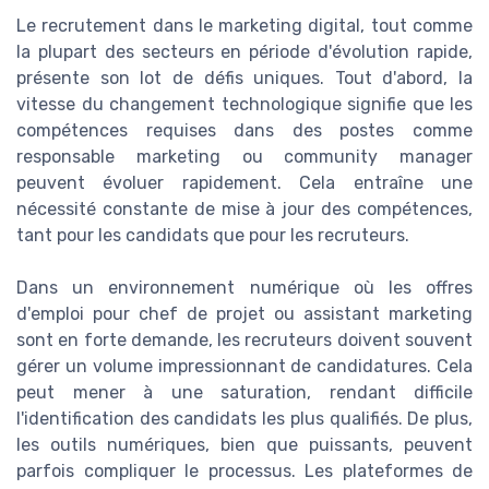
Le recrutement dans le marketing digital, tout comme
la plupart des secteurs en période d'évolution rapide,
présente son lot de défis uniques. Tout d'abord, la
vitesse du changement technologique signifie que les
compétences requises dans des postes comme
responsable marketing ou community manager
peuvent évoluer rapidement. Cela entraîne une
nécessité constante de mise à jour des compétences,
tant pour les candidats que pour les recruteurs.
Dans un environnement numérique où les offres
d'emploi pour chef de projet ou assistant marketing
sont en forte demande, les recruteurs doivent souvent
gérer un volume impressionnant de candidatures. Cela
peut mener à une saturation, rendant difficile
l'identification des candidats les plus qualifiés. De plus,
les outils numériques, bien que puissants, peuvent
parfois compliquer le processus. Les plateformes de