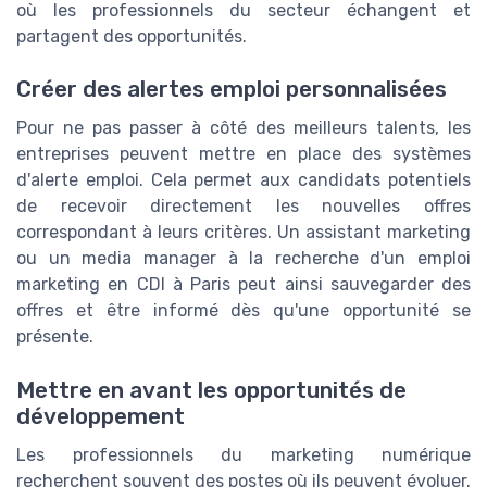
où les professionnels du secteur échangent et
partagent des opportunités.
Créer des alertes emploi personnalisées
Pour ne pas passer à côté des meilleurs talents, les
entreprises peuvent mettre en place des systèmes
d'alerte emploi. Cela permet aux candidats potentiels
de recevoir directement les nouvelles offres
correspondant à leurs critères. Un assistant marketing
ou un media manager à la recherche d'un emploi
marketing en CDI à Paris peut ainsi sauvegarder des
offres et être informé dès qu'une opportunité se
présente.
Mettre en avant les opportunités de
développement
Les professionnels du marketing numérique
recherchent souvent des postes où ils peuvent évoluer.