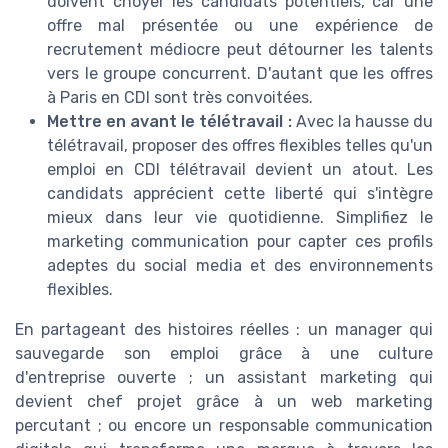
doivent choyer les candidats potentiels, car une
offre mal présentée ou une expérience de
recrutement médiocre peut détourner les talents
vers le groupe concurrent. D'autant que les offres
à Paris en CDI sont très convoitées.
Mettre en avant le télétravail :
Avec la hausse du
télétravail, proposer des offres flexibles telles qu'un
emploi en CDI télétravail devient un atout. Les
candidats apprécient cette liberté qui s'intègre
mieux dans leur vie quotidienne. Simplifiez le
marketing communication pour capter ces profils
adeptes du social media et des environnements
flexibles.
En partageant des histoires réelles : un manager qui
sauvegarde son emploi grâce à une culture
d'entreprise ouverte ; un assistant marketing qui
devient chef projet grâce à un web marketing
percutant ; ou encore un responsable communication