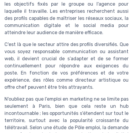
les objectifs fixés par le groupe ou l'agence pour
laquelle il travaille. Les entreprises recherchent aussi
des profils capables de maîtriser les réseaux sociaux, la
communication digitale et le social media pour
atteindre leur audience de manière efficace.
C'est là que le secteur attire des profils diversifiés. Que
vous soyez responsable communication ou assistant
web, il devient crucial de s’adapter et de se former
continuellement pour répondre aux exigences du
poste. En fonction de vos préférences et de votre
expérience, des rôles comme directeur artistique ou
offre chef peuvent être très attrayants.
N'oubliez pas que l’emploi en marketing ne se limite pas
seulement à Paris, bien que cela reste un hub
incontournable ; les opportunités s'étendent sur tout le
territoire, surtout avec la popularité croissante du
télétravail. Selon une étude de Pôle emploi, la demande