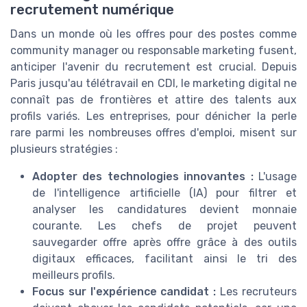
recrutement numérique
Dans un monde où les offres pour des postes comme
community manager ou responsable marketing fusent,
anticiper l'avenir du recrutement est crucial. Depuis
Paris jusqu'au télétravail en CDI, le marketing digital ne
connaît pas de frontières et attire des talents aux
profils variés. Les entreprises, pour dénicher la perle
rare parmi les nombreuses offres d'emploi, misent sur
plusieurs stratégies :
Adopter des technologies innovantes :
L'usage
de l'intelligence artificielle (IA) pour filtrer et
analyser les candidatures devient monnaie
courante. Les chefs de projet peuvent
sauvegarder offre après offre grâce à des outils
digitaux efficaces, facilitant ainsi le tri des
meilleurs profils.
Focus sur l'expérience candidat :
Les recruteurs