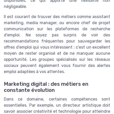
disponibles, ce qui apporte une flexibilité non
négligeable.
Il est courant de trouver des métiers comme assistant
marketing, media manager, ou encore chef de projet
communication sur les plateformes de recherche
d'emploi. Ne soyez pas surpris de voir des
recommandations fréquentes pour sauvegarder les
offres d'emploi qui vous intéressent ; c'est un excellent
moyen de rester organisé et de ne manquer aucune
opportunité. Les groupes spécialisés sur les réseaux
sociaux peuvent également vous fournir des alertes
emploi adaptées à vos attentes.
Marketing digital : des métiers en
constante évolution
Dans ce domaine, certaines compétences sont
essentielles. Par exemple, un directeur artistique doit
savoir associer créativité et technologie pour atteindre