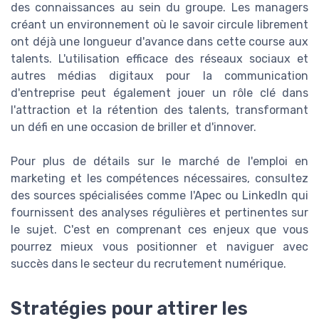
des connaissances au sein du groupe. Les managers
créant un environnement où le savoir circule librement
ont déjà une longueur d'avance dans cette course aux
talents. L'utilisation efficace des réseaux sociaux et
autres médias digitaux pour la communication
d'entreprise peut également jouer un rôle clé dans
l'attraction et la rétention des talents, transformant
un défi en une occasion de briller et d'innover.
Pour plus de détails sur le marché de l'emploi en
marketing et les compétences nécessaires, consultez
des sources spécialisées comme l'Apec ou LinkedIn qui
fournissent des analyses régulières et pertinentes sur
le sujet. C'est en comprenant ces enjeux que vous
pourrez mieux vous positionner et naviguer avec
succès dans le secteur du recrutement numérique.
Stratégies pour attirer les