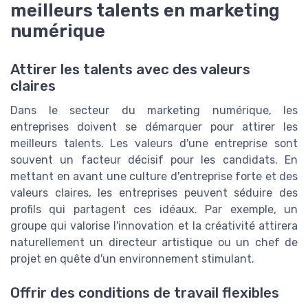
meilleurs talents en marketing
numérique
Attirer les talents avec des valeurs
claires
Dans le secteur du marketing numérique, les
entreprises doivent se démarquer pour attirer les
meilleurs talents. Les valeurs d'une entreprise sont
souvent un facteur décisif pour les candidats. En
mettant en avant une culture d'entreprise forte et des
valeurs claires, les entreprises peuvent séduire des
profils qui partagent ces idéaux. Par exemple, un
groupe qui valorise l'innovation et la créativité attirera
naturellement un directeur artistique ou un chef de
projet en quête d'un environnement stimulant.
Offrir des conditions de travail flexibles