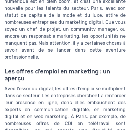
numérique est en plein boom, et c'est une excellente
nouvelle pour les talents du secteur. Paris, avec son
statut de capitale de la mode et du luxe, attire de
nombreuses entreprises du marketing digital. Que vous
soyez un chef de projet, un community manager, ou
encore un responsable marketing, les opportunités ne
manquent pas. Mais attention, il y a certaines choses à
savoir avant de se lancer dans cette aventure
professionnelle.
Les offres d'emploi en marketing : un
aperçu
Avec l'essor du digital, les offres d'emploi se multiplient
dans ce secteur. Les entreprises cherchent à renforcer
leur présence en ligne, donc elles embauchent des
experts en communication digitale, en marketing
digital et en web marketing. À Paris, par exemple, de
nombreuses offres de CDI en télétravail sont