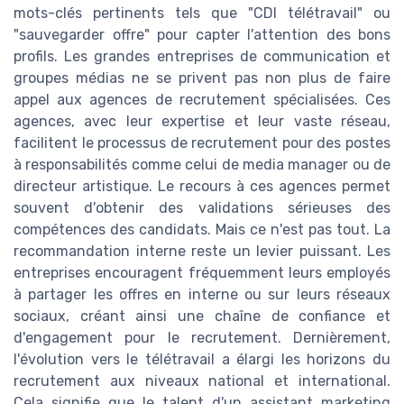
mots-clés pertinents tels que "CDI télétravail" ou
"sauvegarder offre" pour capter l'attention des bons
profils. Les grandes entreprises de communication et
groupes médias ne se privent pas non plus de faire
appel aux agences de recrutement spécialisées. Ces
agences, avec leur expertise et leur vaste réseau,
facilitent le processus de recrutement pour des postes
à responsabilités comme celui de media manager ou de
directeur artistique. Le recours à ces agences permet
souvent d'obtenir des validations sérieuses des
compétences des candidats. Mais ce n'est pas tout. La
recommandation interne reste un levier puissant. Les
entreprises encouragent fréquemment leurs employés
à partager les offres en interne ou sur leurs réseaux
sociaux, créant ainsi une chaîne de confiance et
d'engagement pour le recrutement. Dernièrement,
l'évolution vers le télétravail a élargi les horizons du
recrutement aux niveaux national et international.
Cela signifie que le talent d'un assistant marketing