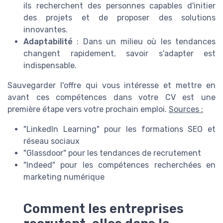
ils recherchent des personnes capables d'initier
des projets et de proposer des solutions
innovantes.
Adaptabilité
: Dans un milieu où les tendances
changent rapidement, savoir s'adapter est
indispensable.
Sauvegarder l'offre qui vous intéresse et mettre en
avant ces compétences dans votre CV est une
première étape vers votre prochain emploi.
Sources :
"LinkedIn Learning" pour les formations SEO et
réseau sociaux
"Glassdoor" pour les tendances de recrutement
"Indeed" pour les compétences recherchées en
marketing numérique
Comment les entreprises