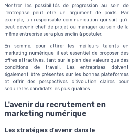
Montrer les possibilités de progression au sein de
l'entreprise peut être un argument de poids. Par
exemple, un responsable communication qui sait qu'il
peut devenir chef de projet ou manager au sein de la
même entreprise sera plus enclin à postuler.
En somme, pour attirer les meilleurs talents en
marketing numérique, il est essentiel de proposer des
offres attractives, tant sur le plan des valeurs que des
conditions de travail. Les entreprises doivent
également être présentes sur les bonnes plateformes
et offrir des perspectives d'évolution claires pour
séduire les candidats les plus qualifiés.
L'avenir du recrutement en
marketing numérique
Les stratégies d'avenir dans le