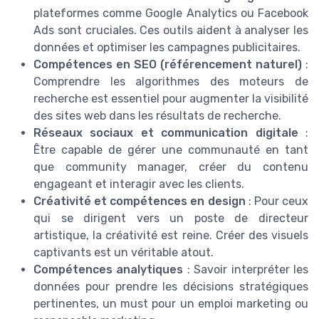
plateformes comme Google Analytics ou Facebook
Ads sont cruciales. Ces outils aident à analyser les
données et optimiser les campagnes publicitaires.
Compétences en SEO (référencement naturel)
:
Comprendre les algorithmes des moteurs de
recherche est essentiel pour augmenter la visibilité
des sites web dans les résultats de recherche.
Réseaux sociaux et communication digitale
:
Être capable de gérer une communauté en tant
que community manager, créer du contenu
engageant et interagir avec les clients.
Créativité et compétences en design
: Pour ceux
qui se dirigent vers un poste de directeur
artistique, la créativité est reine. Créer des visuels
captivants est un véritable atout.
Compétences analytiques
: Savoir interpréter les
données pour prendre les décisions stratégiques
pertinentes, un must pour un emploi marketing ou