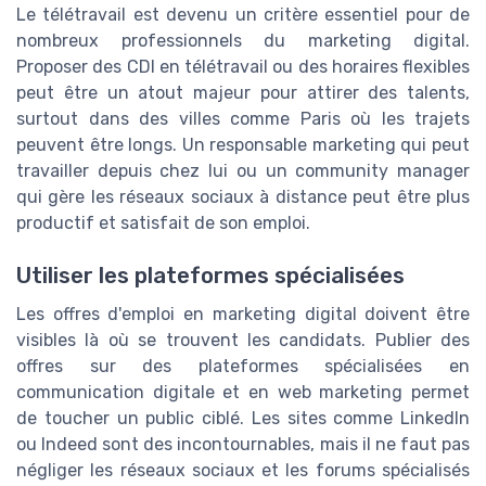
Le télétravail est devenu un critère essentiel pour de
nombreux professionnels du marketing digital.
Proposer des CDI en télétravail ou des horaires flexibles
peut être un atout majeur pour attirer des talents,
surtout dans des villes comme Paris où les trajets
peuvent être longs. Un responsable marketing qui peut
travailler depuis chez lui ou un community manager
qui gère les réseaux sociaux à distance peut être plus
productif et satisfait de son emploi.
Utiliser les plateformes spécialisées
Les offres d'emploi en marketing digital doivent être
visibles là où se trouvent les candidats. Publier des
offres sur des plateformes spécialisées en
communication digitale et en web marketing permet
de toucher un public ciblé. Les sites comme LinkedIn
ou Indeed sont des incontournables, mais il ne faut pas
négliger les réseaux sociaux et les forums spécialisés