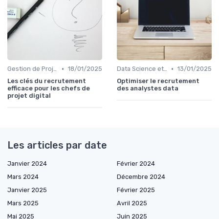
•
•
Gestion de Projet et Product Management
18/01/2025
Data Science et Analytique
13/01/2025
Les clés du recrutement
Optimiser le recrutement
efficace pour les chefs de
des analystes data
projet digital
Les articles par date
Janvier 2024
Février 2024
Mars 2024
Décembre 2024
Janvier 2025
Février 2025
Mars 2025
Avril 2025
Mai 2025
Juin 2025