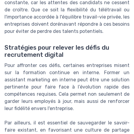
constante, car les attentes des candidats ne cessent
de croître. Que ce soit la flexibilité du télétravail ou
l'importance accordée à l'équilibre travail-vie privée, les
entreprises doivent dorénavant répondre à ces besoins
pour éviter de perdre des talents potentiels.
Stratégies pour relever les défis du
recrutement digital
Pour affronter ces défis, certaines entreprises misent
sur la formation continue en interne. Former un
assistant marketing en interne peut être une solution
pertinente pour faire face à l’évolution rapide des
compétences requises. Cela permet non seulement de
garder leurs employés à jour, mais aussi de renforcer
leur fidélité envers l'entreprise.
Par ailleurs, il est essentiel de sauvegarder le savoir-
faire existant, en favorisant une culture de partage