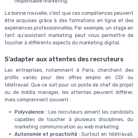
responsable marketing.
La bonne nouvelle, c'est que ces compétences peuvent
être acquises grâce à des formations en ligne et des
expériences professionnelles. Par exemple, un stage en
tant qu'assistant marketing peut vous permettre de
toucher à différents aspects du marketing digital.
S'adapter aux attentes des recruteurs
Les entreprises, notamment à Paris, cherchent des
profils variés pour des offres emploi en CDI ou
télétravail. Que ce soit pour un poste de chef de projet
ou de média manager, les attentes peuvent différer,
mais comprennent souvent :
Polyvalence
: Les recruteurs aiment les candidats
capables de toucher à plusieurs disciplines, du
marketing communication au web marketing.
Autonomie et proactivité
: Surtout en télétravail,