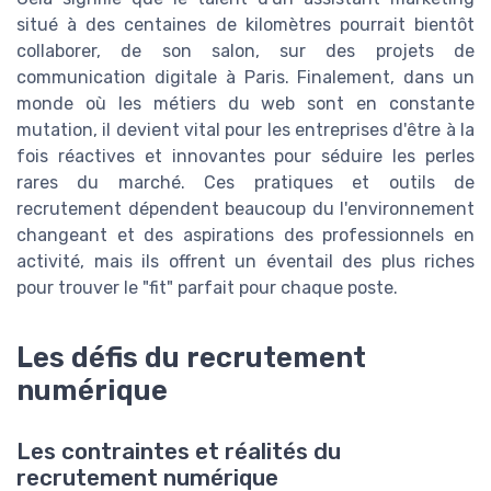
situé à des centaines de kilomètres pourrait bientôt
collaborer, de son salon, sur des projets de
communication digitale à Paris. Finalement, dans un
monde où les métiers du web sont en constante
mutation, il devient vital pour les entreprises d'être à la
fois réactives et innovantes pour séduire les perles
rares du marché. Ces pratiques et outils de
recrutement dépendent beaucoup du l'environnement
changeant et des aspirations des professionnels en
activité, mais ils offrent un éventail des plus riches
pour trouver le "fit" parfait pour chaque poste.
Les défis du recrutement
numérique
Les contraintes et réalités du
recrutement numérique