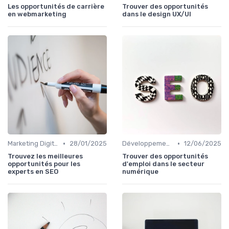
Les opportunités de carrière
Trouver des opportunités
en webmarketing
dans le design UX/UI
•
•
Marketing Digital et SEO
28/01/2025
Développement Web et Mobile
12/06/2025
Trouvez les meilleures
Trouver des opportunités
opportunités pour les
d'emploi dans le secteur
experts en SEO
numérique