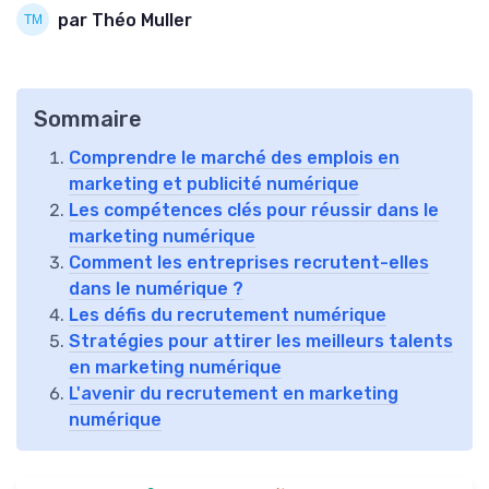
par Théo Muller
Sommaire
Comprendre le marché des emplois en
marketing et publicité numérique
Les compétences clés pour réussir dans le
marketing numérique
Comment les entreprises recrutent-elles
dans le numérique ?
Les défis du recrutement numérique
Stratégies pour attirer les meilleurs talents
en marketing numérique
L'avenir du recrutement en marketing
numérique