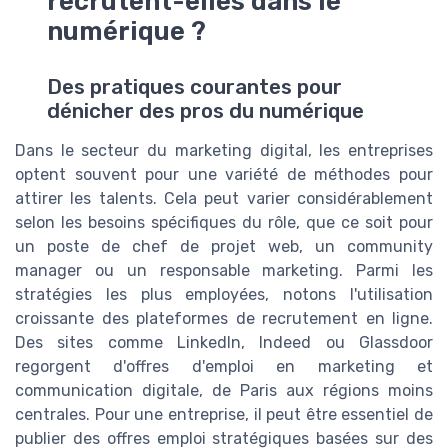
recrutent-elles dans le
numérique ?
Des pratiques courantes pour
dénicher des pros du numérique
Dans le secteur du marketing digital, les entreprises
optent souvent pour une variété de méthodes pour
attirer les talents. Cela peut varier considérablement
selon les besoins spécifiques du rôle, que ce soit pour
un poste de chef de projet web, un community
manager ou un responsable marketing. Parmi les
stratégies les plus employées, notons l'utilisation
croissante des plateformes de recrutement en ligne.
Des sites comme LinkedIn, Indeed ou Glassdoor
regorgent d'offres d'emploi en marketing et
communication digitale, de Paris aux régions moins
centrales. Pour une entreprise, il peut être essentiel de
publier des offres emploi stratégiques basées sur des