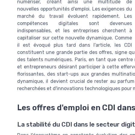
numériser, créant ainsi une multitude de
nouvelles opportunités d'emploi. Les exigences du
marché du travail évoluent rapidement. Les
compétences digitales sont devenues
indispensables, et les entreprises cherchent à
capitaliser sur cette nouvelle dynamique. Comme
il est évoqué plus tard dans l'article, les CDI
constituent une grande partie des offres, signe qu
des talents numériques. Paris, en tant que centre
et entrepreneurs désirant participer à cette effe
florissantes, des start-ups aux grandes multinat
dynamique, il devient crucial de rester au parf
recherchées et d'innovations technologiques pour 
Les offres d'emploi en CDI dans 
La stabilité du CDI dans le secteur digit