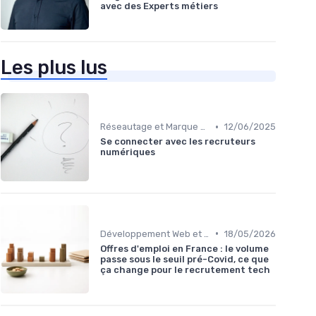
avec des Experts métiers
Les plus lus
•
Réseautage et Marque Personnelle
12/06/2025
Se connecter avec les recruteurs
numériques
•
Développement Web et Mobile
18/05/2026
Offres d'emploi en France : le volume
passe sous le seuil pré-Covid, ce que
ça change pour le recrutement tech