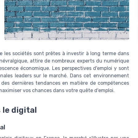
e les sociétés sont prêtes à investir à long terme dans
 névralgique, attire de nombreux experts du numérique
rvescence économique. Les perspectives d'emploi y sont
ionales leaders sur le marché. Dans cet environnement
um des dernières tendances en matière de compétences
maximiser vos chances dans votre quête d'emploi.
le digital
al