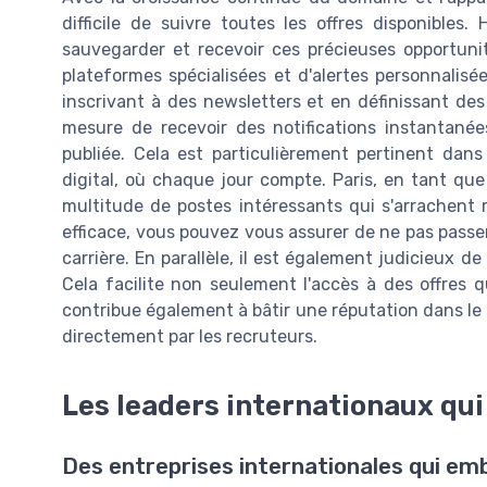
difficile de suivre toutes les offres disponibles
sauvegarder et recevoir ces précieuses opportunit
plateformes spécialisées et d'alertes personnalis
inscrivant à des newsletters et en définissant des
mesure de recevoir des notifications instantanée
publiée. Cela est particulièrement pertinent da
digital, où chaque jour compte. Paris, en tant qu
multitude de postes intéressants qui s'arrachent
efficace, vous pouvez vous assurer de ne pas passer
carrière. En parallèle, il est également judicieux d
Cela facilite non seulement l'accès à des offres 
contribue également à bâtir une réputation dans le
directement par les recruteurs.
Les leaders internationaux qui
Des entreprises internationales qui e