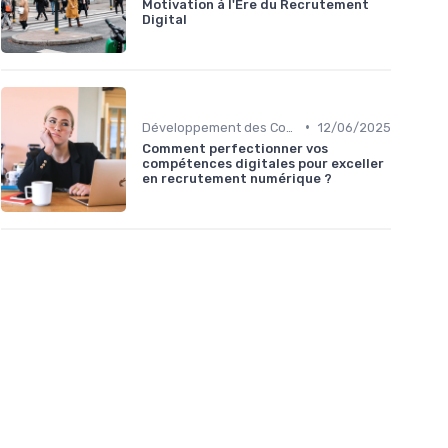
Motivation à l'Ère du Recrutement
Digital
•
Développement des Compétences Digitales
12/06/2025
Comment perfectionner vos
compétences digitales pour exceller
en recrutement numérique ?