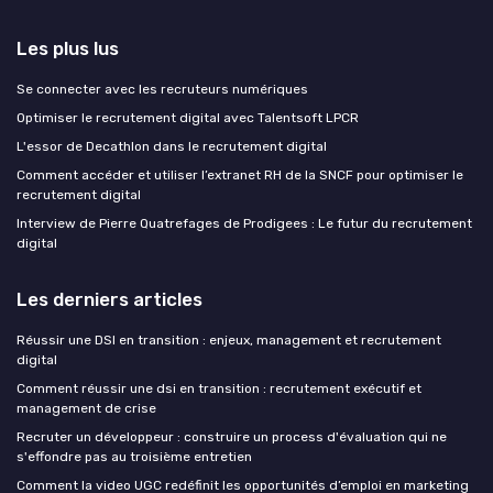
Les plus lus
Se connecter avec les recruteurs numériques
Optimiser le recrutement digital avec Talentsoft LPCR
L'essor de Decathlon dans le recrutement digital
Comment accéder et utiliser l’extranet RH de la SNCF pour optimiser le
recrutement digital
Interview de Pierre Quatrefages de Prodigees : Le futur du recrutement
digital
Les derniers articles
Réussir une DSI en transition : enjeux, management et recrutement
digital
Comment réussir une dsi en transition : recrutement exécutif et
management de crise
Recruter un développeur : construire un process d'évaluation qui ne
s'effondre pas au troisième entretien
Comment la video UGC redéfinit les opportunités d’emploi en marketing