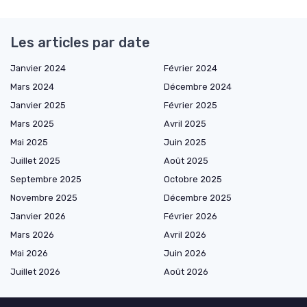
Les articles par date
Janvier 2024
Février 2024
Mars 2024
Décembre 2024
Janvier 2025
Février 2025
Mars 2025
Avril 2025
Mai 2025
Juin 2025
Juillet 2025
Août 2025
Septembre 2025
Octobre 2025
Novembre 2025
Décembre 2025
Janvier 2026
Février 2026
Mars 2026
Avril 2026
Mai 2026
Juin 2026
Juillet 2026
Août 2026