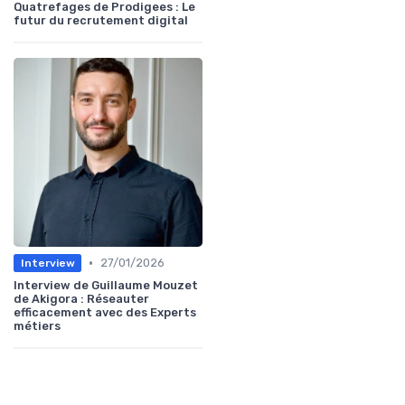
Quatrefages de Prodigees : Le
futur du recrutement digital
•
27/01/2026
Interview
Interview de Guillaume Mouzet
de Akigora : Réseauter
efficacement avec des Experts
métiers