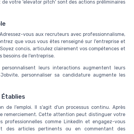
de votre 'elevator pitch' sont des actions préliminaires
le
 Adressez-vous aux recruteurs avec professionnalisme,
ntrez que vous vous êtes renseigné sur l'entreprise et
Soyez concis, articulez clairement vos compétences et
 besoins de l'entreprise.
 personnalisent leurs interactions augmentent leurs
Jobvite, personnaliser sa candidature augmente les
 Établies
 de l'emploi. Il s'agit d'un processus continu. Après
e remerciement. Cette attention peut distinguer votre
rmes professionnelles comme LinkedIn et engagez-vous
nt des articles pertinents ou en commentant des