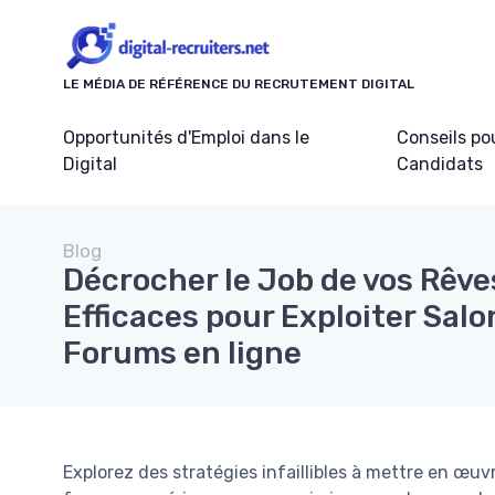
Panneau de gestion des cookies
LE MÉDIA DE RÉFÉRENCE DU RECRUTEMENT DIGITAL
Opportunités d'Emploi dans le
Conseils po
Digital
Candidats
Blog
Décrocher le Job de vos Rêve
Efficaces pour Exploiter Salo
Forums en ligne
Explorez des stratégies infaillibles à mettre en œuvr