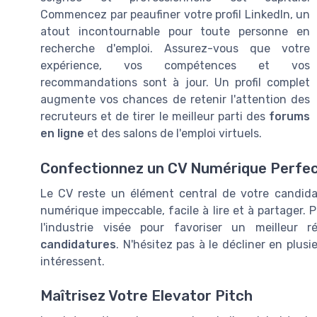
Commencez par peaufiner votre profil LinkedIn, un
atout incontournable pour toute personne en
recherche d'emploi. Assurez-vous que votre
expérience, vos compétences et vos
recommandations sont à jour. Un profil complet
augmente vos chances de retenir l'attention des
recruteurs et de tirer le meilleur parti des
forums
en ligne
et des salons de l'emploi virtuels.
Confectionnez un CV Numérique Perfe
Le CV reste un élément central de votre candida
numérique impeccable, facile à lire et à partager. 
l'industrie visée pour favoriser un meilleur
candidatures
. N'hésitez pas à le décliner en plus
intéressent.
Maîtrisez Votre Elevator Pitch