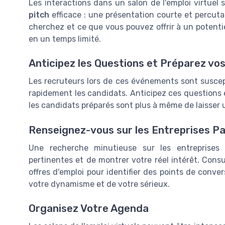
Les interactions dans un salon de l'emploi virtuel
pitch
efficace : une présentation courte et percut
cherchez et ce que vous pouvez offrir à un potenti
en un temps limité.
Anticipez les Questions et Préparez vo
Les recruteurs lors de ces événements sont suscep
rapidement les candidats. Anticipez ces questions 
les candidats préparés sont plus à même de laisser 
Renseignez-vous sur les Entreprises Pa
Une recherche minutieuse sur les entreprises
pertinentes et de montrer votre réel intérêt. Consul
offres d'emploi pour identifier des points de conve
votre dynamisme et de votre sérieux.
Organisez Votre Agenda