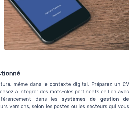
ctionné
ture, même dans le contexte digital. Préparez un CV
Pensez à intégrer des mots-clés pertinents en lien avec
 référencement dans les
systèmes de gestion de
ieurs versions, selon les postes ou les secteurs qui vous