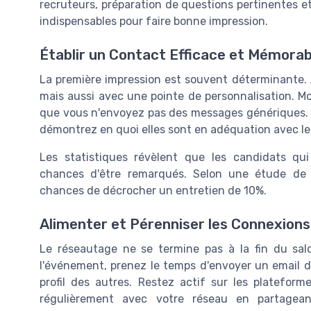
recruteurs, préparation de questions pertinentes et 
indispensables pour faire bonne impression.
Établir un Contact Efficace et Mémorab
La première impression est souvent déterminante.
mais aussi avec une pointe de personnalisation. Mo
que vous n'envoyez pas des messages génériques. 
démontrez en quoi elles sont en adéquation avec les
Les statistiques révèlent que les candidats qui
chances d'être remarqués. Selon une étude de 
chances de décrocher un entretien de 10%.
Alimenter et Pérenniser les Connexions
Le réseautage ne se termine pas à la fin du salon
l'événement, prenez le temps d'envoyer un email d
profil des autres. Restez actif sur les platefo
régulièrement avec votre réseau en partagea