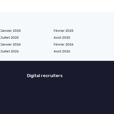
Janvier 2025
Février 2025
Juillet 2025
Août 2025
Janvier 2026
Février 2026
Juillet 2026
Août 2026
Digital recruiters