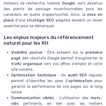
moteurs de recherche, comme
Google
, sont devenus
des points de passage incontournables pour les
candidats en quête d’opportunités. Ainsi, la
mise en
place
d’une
stratégie SEO
adaptée devient un levier
essentiel pour se démarquer.
Les enjeux majeurs du référencement
naturel pour les RH
Visibilité accrue
: Être présent sur la
première
page
des résultats Google permet d’augmenter le
trafic organique
vers vos offres d’emploi et votre
site carrière.
Optimisation technique
: Un
audit SEO
régulier
permet d’identifier les axes d’
optimisation
pour
garantir la performance de vos pages sur le long
terme.
Communication ciblée
: L’utilisation des
mots-
clés
pertinents, en lien avec les métiers