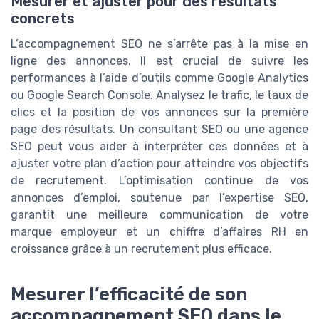
Mesurer et ajuster pour des résultats
concrets
L’accompagnement SEO ne s’arrête pas à la mise en
ligne des annonces. Il est crucial de suivre les
performances à l’aide d’outils comme Google Analytics
ou Google Search Console. Analysez le trafic, le taux de
clics et la position de vos annonces sur la première
page des résultats. Un consultant SEO ou une agence
SEO peut vous aider à interpréter ces données et à
ajuster votre plan d’action pour atteindre vos objectifs
de recrutement. L’optimisation continue de vos
annonces d’emploi, soutenue par l’expertise SEO,
garantit une meilleure communication de votre
marque employeur et un chiffre d’affaires RH en
croissance grâce à un recrutement plus efficace.
Mesurer l’efficacité de son
accompagnement SEO dans le