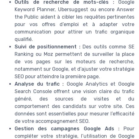
Outils de recherche de mots-clés :
Google
Keyword Planner, Ubersuggest ou encore Answer
the Public aident à cibler les requêtes pertinentes
pour vos offres d’emploi et à adapter votre
communication pour attirer un trafic organique
qualifié.
Suivi de positionnement :
Des outils comme SE
Ranking ou Moz permettent de surveiller la place
de vos pages sur les moteurs de recherche,
notamment sur Google, et d’ajuster votre stratégie
SEO pour atteindre la première page.
Analyse du trafic :
Google Analytics et Google
Search Console offrent une vision claire du trafic
généré, des sources de visites et du
comportement des candidats sur votre site. Ces
données sont essentielles pour mesurer l’efficacité
de votre accompagnement SEO.
Gestion des campagnes Google Ads :
Pour
compléter votre stratégie, l’utilisation de Google