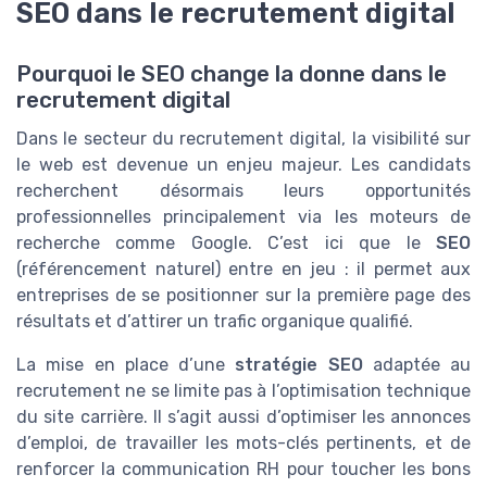
SEO dans le recrutement digital
Pourquoi le SEO change la donne dans le
recrutement digital
Dans le secteur du recrutement digital, la visibilité sur
le web est devenue un enjeu majeur. Les candidats
recherchent désormais leurs opportunités
professionnelles principalement via les moteurs de
recherche comme Google. C’est ici que le
SEO
(référencement naturel) entre en jeu : il permet aux
entreprises de se positionner sur la première page des
résultats et d’attirer un trafic organique qualifié.
La mise en place d’une
stratégie SEO
adaptée au
recrutement ne se limite pas à l’optimisation technique
du site carrière. Il s’agit aussi d’optimiser les annonces
d’emploi, de travailler les mots-clés pertinents, et de
renforcer la communication RH pour toucher les bons