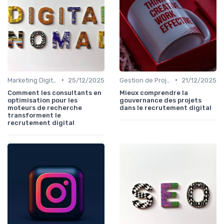
•
•
Marketing Digital et SEO
25/12/2025
Gestion de Projet et Product Management
21/12/2025
Comment les consultants en
Mieux comprendre la
optimisation pour les
gouvernance des projets
moteurs de recherche
dans le recrutement digital
transforment le
recrutement digital