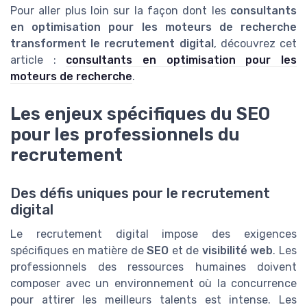
Pour aller plus loin sur la façon dont les
consultants
en optimisation pour les moteurs de recherche
transforment le recrutement digital
, découvrez cet
article :
consultants en optimisation pour les
moteurs de recherche
.
Les enjeux spécifiques du SEO
pour les professionnels du
recrutement
Des défis uniques pour le recrutement
digital
Le recrutement digital impose des exigences
spécifiques en matière de
SEO
et de
visibilité web
. Les
professionnels des ressources humaines doivent
composer avec un environnement où la concurrence
pour attirer les meilleurs talents est intense. Les