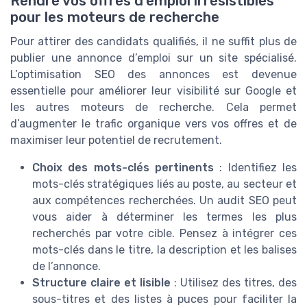
Rendre vos offres d’emploi irrésistibles
pour les moteurs de recherche
Pour attirer des candidats qualifiés, il ne suffit plus de
publier une annonce d’emploi sur un site spécialisé.
L’optimisation SEO des annonces est devenue
essentielle pour améliorer leur visibilité sur Google et
les autres moteurs de recherche. Cela permet
d’augmenter le trafic organique vers vos offres et de
maximiser leur potentiel de recrutement.
Choix des mots-clés pertinents
: Identifiez les
mots-clés stratégiques liés au poste, au secteur et
aux compétences recherchées. Un audit SEO peut
vous aider à déterminer les termes les plus
recherchés par votre cible. Pensez à intégrer ces
mots-clés dans le titre, la description et les balises
de l’annonce.
Structure claire et lisible
: Utilisez des titres, des
sous-titres et des listes à puces pour faciliter la