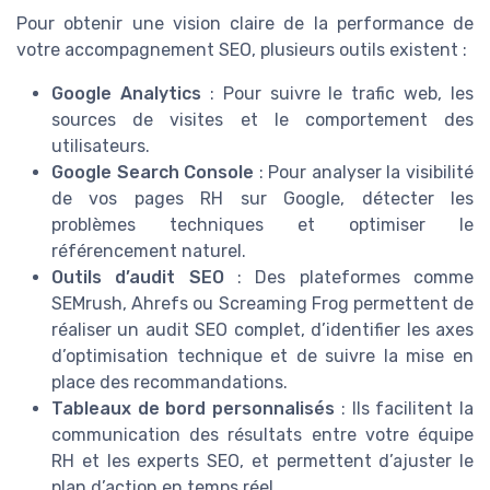
Pour obtenir une vision claire de la performance de
votre accompagnement SEO, plusieurs outils existent :
Google Analytics
: Pour suivre le trafic web, les
sources de visites et le comportement des
utilisateurs.
Google Search Console
: Pour analyser la visibilité
de vos pages RH sur Google, détecter les
problèmes techniques et optimiser le
référencement naturel.
Outils d’audit SEO
: Des plateformes comme
SEMrush, Ahrefs ou Screaming Frog permettent de
réaliser un audit SEO complet, d’identifier les axes
d’optimisation technique et de suivre la mise en
place des recommandations.
Tableaux de bord personnalisés
: Ils facilitent la
communication des résultats entre votre équipe
RH et les experts SEO, et permettent d’ajuster le
plan d’action en temps réel.