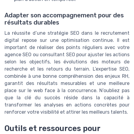
Adapter son accompagnement pour des
résultats durables
La réussite d’une stratégie SEO dans le recrutement
digital repose sur une optimisation continue. Il est
important de réaliser des points réguliers avec votre
agence SEO ou consultant SEO pour ajuster les actions
selon les objectifs, les évolutions des moteurs de
recherche et les retours du terrain. L’expertise SEO,
combinée à une bonne compréhension des enjeux RH,
garantit des résultats mesurables et une meilleure
place sur le web face à la concurrence. N’oubliez pas
que la clé du succès réside dans la capacité à
transformer les analyses en actions concrètes pour
renforcer votre visibilité et attirer les meilleurs talents.
Outils et ressources pour