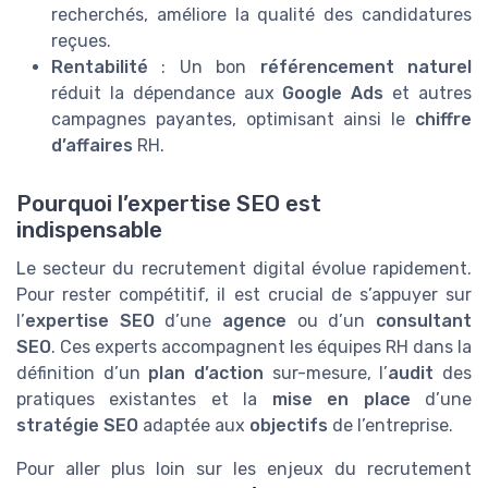
recherchés, améliore la qualité des candidatures
reçues.
Rentabilité
: Un bon
référencement naturel
réduit la dépendance aux
Google Ads
et autres
campagnes payantes, optimisant ainsi le
chiffre
d’affaires
RH.
Pourquoi l’expertise SEO est
indispensable
Le secteur du recrutement digital évolue rapidement.
Pour rester compétitif, il est crucial de s’appuyer sur
l’
expertise SEO
d’une
agence
ou d’un
consultant
SEO
. Ces experts accompagnent les équipes RH dans la
définition d’un
plan d’action
sur-mesure, l’
audit
des
pratiques existantes et la
mise en place
d’une
stratégie SEO
adaptée aux
objectifs
de l’entreprise.
Pour aller plus loin sur les enjeux du recrutement