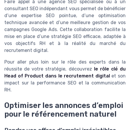
Faire appel à une agence SEO spécialisée ou à un
consultant SEO indépendant vous permet de bénéficier
d’une expertise SEO pointue, d’une optimisation
technique avancée et d’une meilleure gestion de vos
campagnes Google Ads. Cette collaboration facilite la
mise en place d’une stratégie SEO efficace, adaptée à
vos objectifs RH et à la réalité du marché du
recrutement digital.
Pour aller plus loin sur le rôle des experts dans la
réussite de votre stratégie, découvrez
le rôle clé du
Head of Product dans le recrutement digital
et son
impact sur la performance SEO et la communication
RH.
Optimiser les annonces d’emploi
pour le référencement naturel