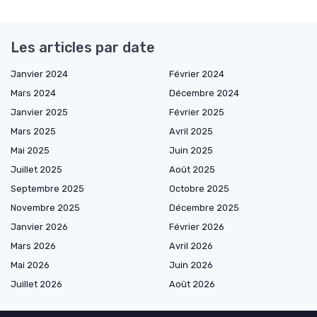
Les articles par date
Janvier 2024
Février 2024
Mars 2024
Décembre 2024
Janvier 2025
Février 2025
Mars 2025
Avril 2025
Mai 2025
Juin 2025
Juillet 2025
Août 2025
Septembre 2025
Octobre 2025
Novembre 2025
Décembre 2025
Janvier 2026
Février 2026
Mars 2026
Avril 2026
Mai 2026
Juin 2026
Juillet 2026
Août 2026