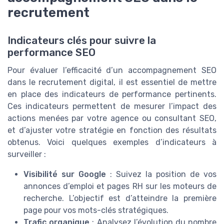
recrutement
Indicateurs clés pour suivre la
performance SEO
Pour évaluer l’efficacité d’un accompagnement SEO
dans le recrutement digital, il est essentiel de mettre
en place des indicateurs de performance pertinents.
Ces indicateurs permettent de mesurer l’impact des
actions menées par votre agence ou consultant SEO,
et d’ajuster votre stratégie en fonction des résultats
obtenus. Voici quelques exemples d’indicateurs à
surveiller :
Visibilité sur Google
: Suivez la position de vos
annonces d’emploi et pages RH sur les moteurs de
recherche. L’objectif est d’atteindre la première
page pour vos mots-clés stratégiques.
Trafic organique
: Analysez l’évolution du nombre