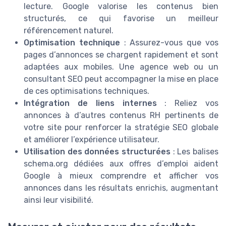
lecture. Google valorise les contenus bien
structurés, ce qui favorise un meilleur
référencement naturel.
Optimisation technique
: Assurez-vous que vos
pages d’annonces se chargent rapidement et sont
adaptées aux mobiles. Une agence web ou un
consultant SEO peut accompagner la mise en place
de ces optimisations techniques.
Intégration de liens internes
: Reliez vos
annonces à d’autres contenus RH pertinents de
votre site pour renforcer la stratégie SEO globale
et améliorer l’expérience utilisateur.
Utilisation des données structurées
: Les balises
schema.org dédiées aux offres d’emploi aident
Google à mieux comprendre et afficher vos
annonces dans les résultats enrichis, augmentant
ainsi leur visibilité.