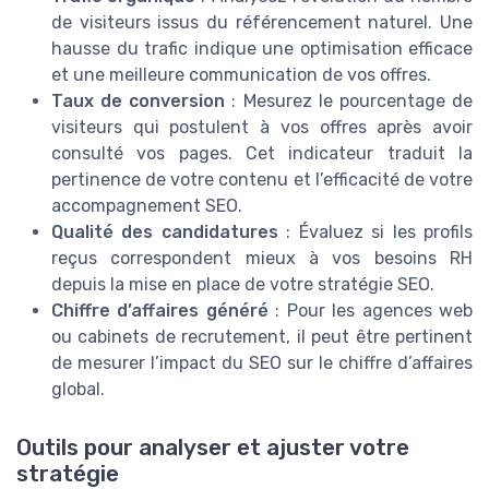
de visiteurs issus du référencement naturel. Une
hausse du trafic indique une optimisation efficace
et une meilleure communication de vos offres.
Taux de conversion
: Mesurez le pourcentage de
visiteurs qui postulent à vos offres après avoir
consulté vos pages. Cet indicateur traduit la
pertinence de votre contenu et l’efficacité de votre
accompagnement SEO.
Qualité des candidatures
: Évaluez si les profils
reçus correspondent mieux à vos besoins RH
depuis la mise en place de votre stratégie SEO.
Chiffre d’affaires généré
: Pour les agences web
ou cabinets de recrutement, il peut être pertinent
de mesurer l’impact du SEO sur le chiffre d’affaires
global.
Outils pour analyser et ajuster votre
stratégie