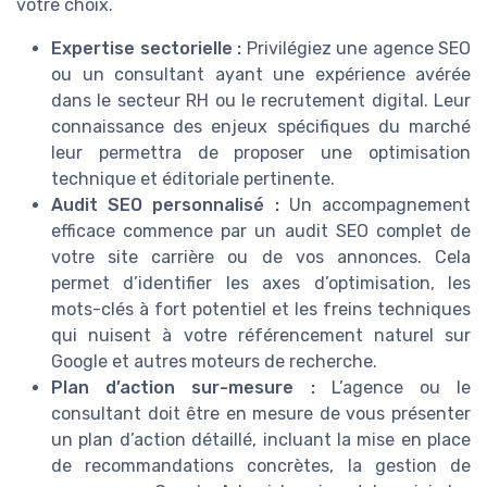
votre choix.
Expertise sectorielle :
Privilégiez une agence SEO
ou un consultant ayant une expérience avérée
dans le secteur RH ou le recrutement digital. Leur
connaissance des enjeux spécifiques du marché
leur permettra de proposer une optimisation
technique et éditoriale pertinente.
Audit SEO personnalisé :
Un accompagnement
efficace commence par un audit SEO complet de
votre site carrière ou de vos annonces. Cela
permet d’identifier les axes d’optimisation, les
mots-clés à fort potentiel et les freins techniques
qui nuisent à votre référencement naturel sur
Google et autres moteurs de recherche.
Plan d’action sur-mesure :
L’agence ou le
consultant doit être en mesure de vous présenter
un plan d’action détaillé, incluant la mise en place
de recommandations concrètes, la gestion de