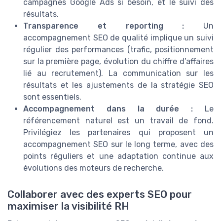
campagnes Google Ads si besoin, et le suivi des
résultats.
Transparence et reporting :
Un
accompagnement SEO de qualité implique un suivi
régulier des performances (trafic, positionnement
sur la première page, évolution du chiffre d’affaires
lié au recrutement). La communication sur les
résultats et les ajustements de la stratégie SEO
sont essentiels.
Accompagnement dans la durée :
Le
référencement naturel est un travail de fond.
Privilégiez les partenaires qui proposent un
accompagnement SEO sur le long terme, avec des
points réguliers et une adaptation continue aux
évolutions des moteurs de recherche.
Collaborer avec des experts SEO pour
maximiser la visibilité RH