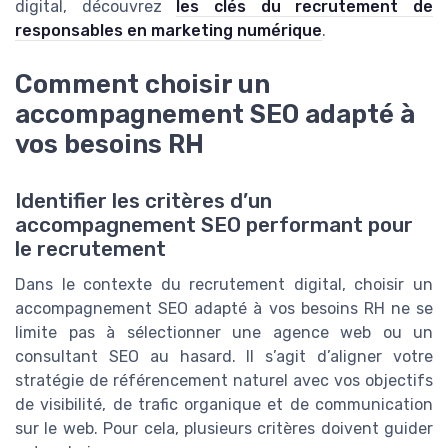
digital, découvrez
les clés du recrutement de
responsables en marketing numérique
.
Comment choisir un
accompagnement SEO adapté à
vos besoins RH
Identifier les critères d’un
accompagnement SEO performant pour
le recrutement
Dans le contexte du recrutement digital, choisir un
accompagnement SEO adapté à vos besoins RH ne se
limite pas à sélectionner une agence web ou un
consultant SEO au hasard. Il s’agit d’aligner votre
stratégie de référencement naturel avec vos objectifs
de visibilité, de trafic organique et de communication
sur le web. Pour cela, plusieurs critères doivent guider