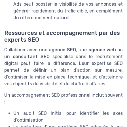
Ads peut booster la visibilité de vos annonces et
générer rapidement du trafic ciblé, en complément
du référencement naturel.
Ressources et accompagnement par des
experts SEO
Collaborer avec une
agence SEO
, une
agence web
ou
un
consultant SEO
spécialisé dans le recrutement
digital peut faire la différence. Leur expertise SEO
permet de définir un plan d’action sur mesure,
d’optimiser la mise en place technique, et d’atteindre
vos objectifs de visibilité et de chiffre d’affaires.
Un accompagnement SEO professionnel inclut souvent
:
Un audit SEO initial pour identifier les axes
d’optimisation
La définition d’une stratégie SEO adaptée à vos