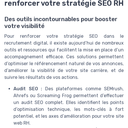
renforcer votre stratégie SEO RH
Des outils incontournables pour booster
votre visibilité
Pour renforcer votre stratégie SEO dans le
recrutement digital, il existe aujourd’hui de nombreux
outils et ressources qui facilitent la mise en place d’un
accompagnement efficace. Ces solutions permettent
d’optimiser le référencement naturel de vos annonces,
d’améliorer la visibilité de votre site carrière, et de
suivre les résultats de vos actions.
Audit SEO :
Des plateformes comme SEMrush,
Ahrefs ou Screaming Frog permettent d’effectuer
un audit SEO complet. Elles identifient les points
d’optimisation technique, les mots-clés à fort
potentiel, et les axes d’amélioration pour votre site
web RH.