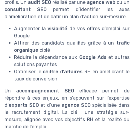
profils. Un
audit SEO
réalisé par une
agence web
ou un
consultant SEO
permet d’identifier les axes
d’amélioration et de bâtir un plan d’action sur-mesure.
Augmenter la
visibilité
de vos offres d’emploi sur
Google
Attirer des candidats qualifiés grâce à un
trafic
organique
ciblé
Réduire la dépendance aux
Google Ads
et autres
solutions payantes
Optimiser le
chiffre d’affaires
RH en améliorant le
taux de conversion
Un
accompagnement SEO
efficace permet de
répondre à ces enjeux, en s’appuyant sur l’expertise
d’
experts SEO
et d’une
agence SEO
spécialisée dans
le recrutement digital. La clé : une stratégie sur-
mesure, alignée avec vos objectifs RH et la réalité du
marché de l’emploi.