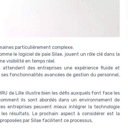
umaines particulièrement complexe.
mme le logiciel de paie Silae, jouent un rôle clé dans la
e visibilité en temps réel.
s attendent des entreprises une expérience fluide et
c ses fonctionnalités avancées de gestion du personnel,
 de Lille illustre bien les défis auxquels font face les
omment ils sont abordés dans un environnement de
es entreprises peuvent mieux intégrer la technologie
les résultats. Le prochain aspect à considérer est la
roposées par Silae facilitent ce processus.