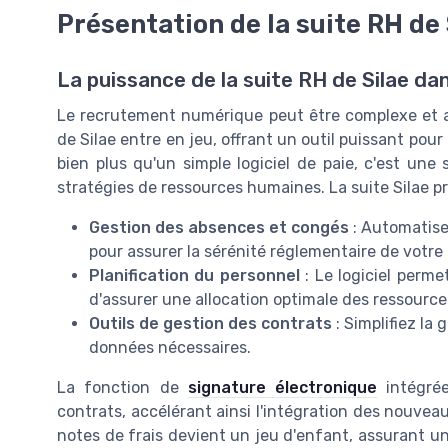
Présentation de la suite RH de 
La puissance de la suite RH de Silae d
Le recrutement numérique peut être complexe et a b
de Silae entre en jeu, offrant un outil puissant pour
bien plus qu'un simple logiciel de paie, c'est une
stratégies de ressources humaines. La suite Silae pr
Gestion des absences et congés
: Automatise
pour assurer la sérénité réglementaire de votre 
Planification du personnel
: Le logiciel perme
d'assurer une allocation optimale des ressource
Outils de gestion des contrats
: Simplifiez la 
données nécessaires.
La fonction de
signature électronique
intégrée
contrats, accélérant ainsi l'intégration des nouvea
notes de frais devient un jeu d'enfant, assurant une