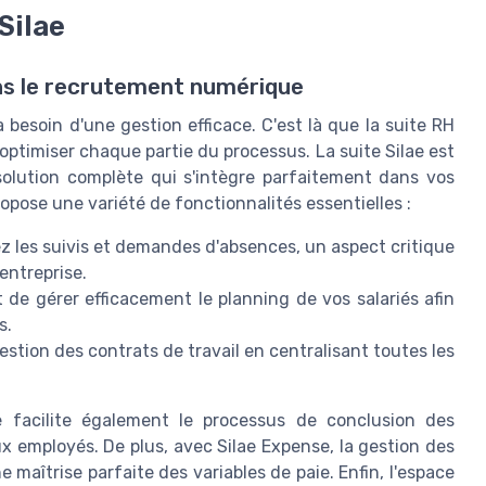
Silae
ans le recrutement numérique
esoin d'une gestion efficace. C'est là que la suite RH
 optimiser chaque partie du processus. La suite Silae est
 solution complète qui s'intègre parfaitement dans vos
opose une variété de fonctionnalités essentielles :
z les suivis et demandes d'absences, un aspect critique
entreprise.
t de gérer efficacement le planning de vos salariés afin
s.
gestion des contrats de travail en centralisant toutes les
 facilite également le processus de conclusion des
ux employés. De plus, avec Silae Expense, la gestion des
 maîtrise parfaite des variables de paie. Enfin, l'espace