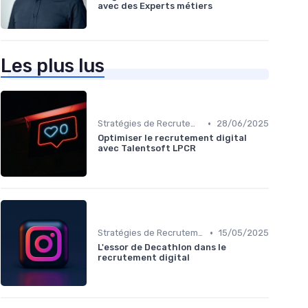
avec des Experts métiers
Les plus lus
•
Stratégies de Recrutement Digital
28/06/2025
Optimiser le recrutement digital
avec Talentsoft LPCR
•
Stratégies de Recrutement Digital
15/05/2025
L'essor de Decathlon dans le
recrutement digital