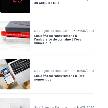
au CHRU de Lille
•
Stratégies de Recrutement Digital
19/05/2025
Les défis du recrutement à
l'université de Lorraine à l'ère
numérique
•
Stratégies de Recrutement Digital
18/05/2025
Les défis du recrutement à l'ère
numérique
•
Stratégies de Recrutement Digital
14/05/2025