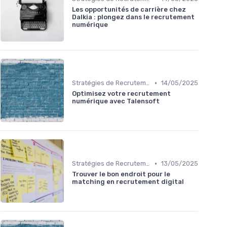
Les opportunités de carrière chez
Dalkia : plongez dans le recrutement
numérique
•
Stratégies de Recrutement Digital
14/05/2025
Optimisez votre recrutement
numérique avec Talensoft
•
Stratégies de Recrutement Digital
13/05/2025
Trouver le bon endroit pour le
matching en recrutement digital