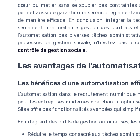
cœur du métier sans se soucier des contraintes ad
permet aussi de garantir une sérénité règlementair
de manière efficace. En conclusion, intégrer la t
seulement une meilleure gestion des contrats et
l'automatisation des diverses tâches administrat
processus de gestion sociale, n'hésitez pas à c
contrôle de gestion sociale
.
Les avantages de l'automatisa
Les bénéfices d'une automatisation eff
L'automatisation dans le recrutement numérique n
pour les entreprises modernes cherchant à optimise
Silae offre des fonctionnalités avancées qui simpli
En intégrant des outils de gestion automatisés, les 
Réduire le temps consacré aux tâches administr