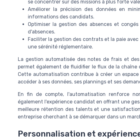
se concentrer sur des missions à plus forte vale
Améliorer la précision des données en mini
informations des candidats.
Optimiser la gestion des absences et congés
d'absences.
Faciliter la gestion des contrats et la paie avec
une sérénité réglementaire.
La gestion automatisée des notes de frais et des
permet également de fluidifier le flux de la chaîne
Cette automatisation contribue à créer un espace
accéder à ses données, ses plannings et ses deman
En fin de compte, l'automatisation renforce non
également l'expérience candidat en offrant une gesti
meilleure rétention des talents et une satisfactio
entreprise cherchant à se démarquer dans un marché
Personnalisation et expérienc