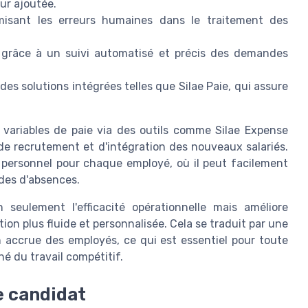
ur ajoutée.
misant les erreurs humaines dans le traitement des
 grâce à un suivi automatisé et précis des demandes
 des solutions intégrées telles que Silae Paie, qui assure
 variables de paie via des outils comme Silae Expense
 de recrutement et d'intégration des nouveaux salariés.
 personnel pour chaque employé, où il peut facilement
des d'absences.
 seulement l'efficacité opérationnelle mais améliore
on plus fluide et personnalisée. Cela se traduit par une
n accrue des employés, ce qui est essentiel pour toute
 du travail compétitif.
e candidat