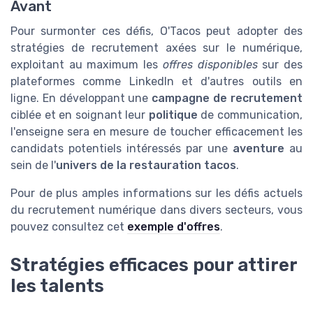
Avant
Pour surmonter ces défis, O'Tacos peut adopter des
stratégies de recrutement axées sur le numérique,
exploitant au maximum les
offres disponibles
sur des
plateformes comme LinkedIn et d'autres outils en
ligne. En développant une
campagne de recrutement
ciblée et en soignant leur
politique
de communication,
l'enseigne sera en mesure de toucher efficacement les
candidats potentiels intéressés par une
aventure
au
sein de l'
univers de la restauration tacos
.
Pour de plus amples informations sur les défis actuels
du recrutement numérique dans divers secteurs, vous
pouvez consultez cet
exemple d'offres
.
Stratégies efficaces pour attirer
les talents