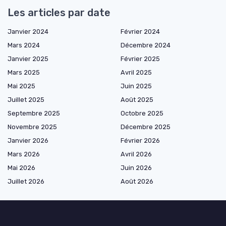
Les articles par date
Janvier 2024
Février 2024
Mars 2024
Décembre 2024
Janvier 2025
Février 2025
Mars 2025
Avril 2025
Mai 2025
Juin 2025
Juillet 2025
Août 2025
Septembre 2025
Octobre 2025
Novembre 2025
Décembre 2025
Janvier 2026
Février 2026
Mars 2026
Avril 2026
Mai 2026
Juin 2026
Juillet 2026
Août 2026