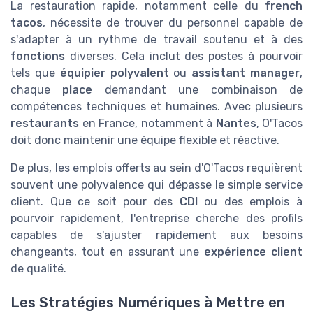
La restauration rapide, notamment celle du
french
tacos
, nécessite de trouver du personnel capable de
s'adapter à un rythme de travail soutenu et à des
fonctions
diverses. Cela inclut des postes à pourvoir
tels que
équipier polyvalent
ou
assistant manager
,
chaque
place
demandant une combinaison de
compétences techniques et humaines. Avec plusieurs
restaurants
en France, notamment à
Nantes
, O'Tacos
doit donc maintenir une équipe flexible et réactive.
De plus, les emplois offerts au sein d'O'Tacos requièrent
souvent une polyvalence qui dépasse le simple service
client. Que ce soit pour des
CDI
ou des emplois à
pourvoir rapidement, l'entreprise cherche des profils
capables de s'ajuster rapidement aux besoins
changeants, tout en assurant une
expérience client
de qualité.
Les Stratégies Numériques à Mettre en