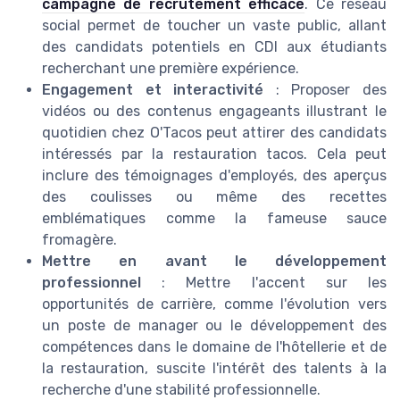
campagne de recrutement efficace
. Ce réseau
social permet de toucher un vaste public, allant
des candidats potentiels en CDI aux étudiants
recherchant une première expérience.
Engagement et interactivité
: Proposer des
vidéos ou des contenus engageants illustrant le
quotidien chez O'Tacos peut attirer des candidats
intéressés par la restauration tacos. Cela peut
inclure des témoignages d'employés, des aperçus
des coulisses ou même des recettes
emblématiques comme la fameuse sauce
fromagère.
Mettre en avant le développement
professionnel
: Mettre l'accent sur les
opportunités de carrière, comme l'évolution vers
un poste de manager ou le développement des
compétences dans le domaine de l'hôtellerie et de
la restauration, suscite l'intérêt des talents à la
recherche d'une stabilité professionnelle.