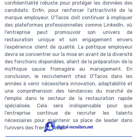
confidentialité robuste pour protéger les données des
candidats. Enfin, pour renforcer l’attractivité de la
marque employeur, O'Tacos doit continuer à impliquer
des plateformes professionnelles comme LinkedIn, où
l'entreprise peut promouvoir son univers de
restauration unique et son engagement envers
l’expérience client de qualité. La politique employeur
devra se concentrer sur la mise en avant de la diversité
des fonctions disponibles, allant de la préparation de la
mythique sauce fromagère au management. En
conclusion, le recrutement chez O'Tacos dans les
années à venir nécessitera innovation, adaptabilité et
une compréhension des tendances du marché de
l'emploi dans le secteur de la restauration rapide
spécialisée. Cela sera indispensable pour que
l'entreprise continue de recruter les talents
nécessaires pour maintenir sa place de leader dans
l'univers des french tacos.