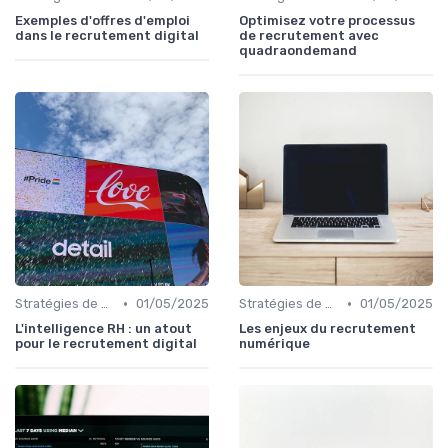
Exemples d'offres d'emploi
Optimisez votre processus
dans le recrutement digital
de recrutement avec
quadraondemand
•
•
Stratégies de Recrutement Digital
01/05/2025
Stratégies de Recrutement Digital
01/05/2025
L'intelligence RH : un atout
Les enjeux du recrutement
pour le recrutement digital
numérique