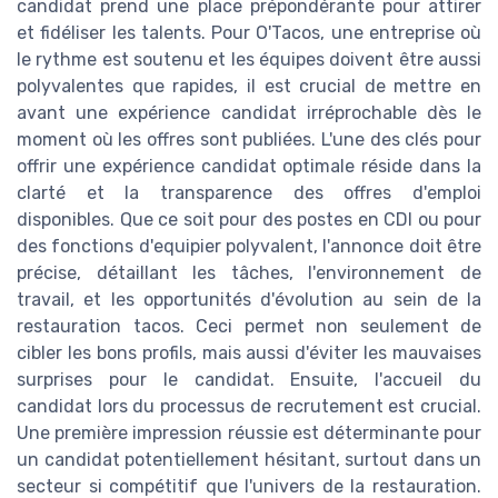
candidat prend une place prépondérante pour attirer
et fidéliser les talents. Pour O'Tacos, une entreprise où
le rythme est soutenu et les équipes doivent être aussi
polyvalentes que rapides, il est crucial de mettre en
avant une expérience candidat irréprochable dès le
moment où les offres sont publiées. L'une des clés pour
offrir une expérience candidat optimale réside dans la
clarté et la transparence des offres d'emploi
disponibles. Que ce soit pour des postes en CDI ou pour
des fonctions d'equipier polyvalent, l'annonce doit être
précise, détaillant les tâches, l'environnement de
travail, et les opportunités d'évolution au sein de la
restauration tacos. Ceci permet non seulement de
cibler les bons profils, mais aussi d'éviter les mauvaises
surprises pour le candidat. Ensuite, l'accueil du
candidat lors du processus de recrutement est crucial.
Une première impression réussie est déterminante pour
un candidat potentiellement hésitant, surtout dans un
secteur si compétitif que l'univers de la restauration.