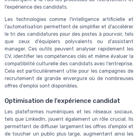
l'expérience des candidats.
Les technologies comme l'intelligence artificielle et
l'automatisation permettent de simplifier et d'accélérer
le tri des candidatures pour des postes à pourvoir, tels
que ceux d'équipiers polyvalents ou d'assistant
manager. Ces outils peuvent analyser rapidement les
CV, identifier les compétences clés et même évaluer la
compatibilité culturelle des candidats avec l'entreprise.
Cela est particulièrement utile pour les campagnes de
recrutement de grande envergure où de nombreuses
offres d'emploi sont disponibles.
Optimisation de l'expérience candidat
Les plateformes numériques et les réseaux sociaux,
tels que LinkedIn, jouent également un rôle crucial. Ils
permettent de diffuser largement les offres d'emploi et
de toucher un public plus large, augmentant ainsi les