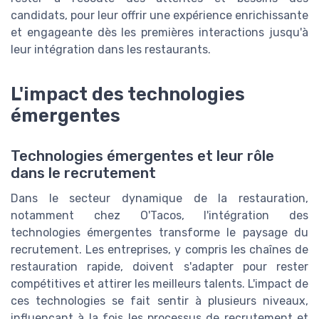
candidats, pour leur offrir une expérience enrichissante
et engageante dès les premières interactions jusqu'à
leur intégration dans les restaurants.
L'impact des technologies
émergentes
Technologies émergentes et leur rôle
dans le recrutement
Dans le secteur dynamique de la restauration,
notamment chez O'Tacos, l'intégration des
technologies émergentes transforme le paysage du
recrutement. Les entreprises, y compris les chaînes de
restauration rapide, doivent s'adapter pour rester
compétitives et attirer les meilleurs talents. L'impact de
ces technologies se fait sentir à plusieurs niveaux,
influençant à la fois les processus de recrutement et