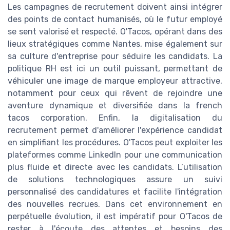
Les campagnes de recrutement doivent ainsi intégrer
des points de contact humanisés, où le futur employé
se sent valorisé et respecté. O'Tacos, opérant dans des
lieux stratégiques comme Nantes, mise également sur
sa culture d'entreprise pour séduire les candidats. La
politique RH est ici un outil puissant, permettant de
véhiculer une image de marque employeur attractive,
notamment pour ceux qui rêvent de rejoindre une
aventure dynamique et diversifiée dans la french
tacos corporation. Enfin, la digitalisation du
recrutement permet d'améliorer l'expérience candidat
en simplifiant les procédures. O'Tacos peut exploiter les
plateformes comme LinkedIn pour une communication
plus fluide et directe avec les candidats. L’utilisation
de solutions technologiques assure un suivi
personnalisé des candidatures et facilite l'intégration
des nouvelles recrues. Dans cet environnement en
perpétuelle évolution, il est impératif pour O'Tacos de
rester à l'écoute des attentes et besoins des