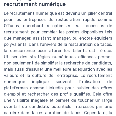
recrutement numérique
Le recrutement numérique est devenu un pilier central
pour les entreprises de restauration rapide comme
O'Tacos, cherchant à optimiser leur processus de
recrutement pour combler les postes disponibles tels
que manager, assistant manager, ou encore équipiers
polyvalents. Dans l'univers de la restauration de tacos,
la concurrence pour attirer les talents est féroce.
Utiliser des stratégies numériques efficaces permet
non seulement de simplifier la recherche de candidats,
mais aussi d'assurer une meilleure adéquation avec les
valeurs et la culture de l'entreprise. Le recrutement
numérique implique souvent l'utilisation de
plateformes comme LinkedIn pour publier des offres
d'emploi et rechercher des profils qualifiés. Cela offre
une visibilité inégalée et permet de toucher un large
éventail de candidats potentiels intéressés par une
carrière dans la restauration de tacos. Cependant, la