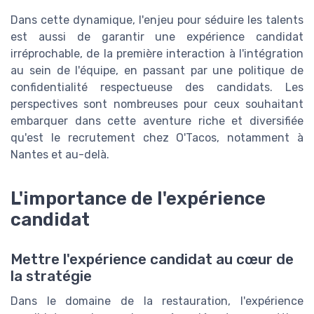
Dans cette dynamique, l'enjeu pour séduire les talents
est aussi de garantir une expérience candidat
irréprochable, de la première interaction à l'intégration
au sein de l'équipe, en passant par une politique de
confidentialité respectueuse des candidats. Les
perspectives sont nombreuses pour ceux souhaitant
embarquer dans cette aventure riche et diversifiée
qu'est le recrutement chez O'Tacos, notamment à
Nantes et au-delà.
L'importance de l'expérience
candidat
Mettre l'expérience candidat au cœur de
la stratégie
Dans le domaine de la restauration, l'expérience