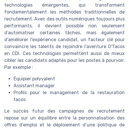
technologies émergentes, qui transforment
fondamentalement les méthodes traditionnelles de
recrutement. Avec des outils numériques toujours plus
performants, il devient possible non seulement
d’automatiser certaines tâches, mais également
d’améliorer l'expérience candidat, un facteur clé pour
convaincre les talents de rejoindre l’aventure O'Tacos
en CDI. Ces technologies permettent aussi de mieux
cibler les candidats adaptés pour les postes à pourvoir.
Par exemple :
Équipier polyvalent
Assistant manager
Profils pour le management de la restauration
tacos
Le succès futur des campagnes de recrutement
repose sur un équilibre entre la personnalisation des
offres d’emploi et le déploiement d’une politique de