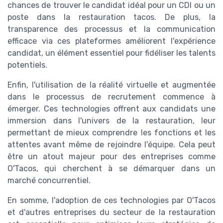
chances de trouver le candidat idéal pour un CDI ou un
poste dans la restauration tacos. De plus, la
transparence des processus et la communication
efficace via ces plateformes améliorent l'expérience
candidat, un élément essentiel pour fidéliser les talents
potentiels.
Enfin, l'utilisation de la réalité virtuelle et augmentée
dans le processus de recrutement commence à
émerger. Ces technologies offrent aux candidats une
immersion dans l'univers de la restauration, leur
permettant de mieux comprendre les fonctions et les
attentes avant même de rejoindre l'équipe. Cela peut
être un atout majeur pour des entreprises comme
O'Tacos, qui cherchent à se démarquer dans un
marché concurrentiel.
En somme, l'adoption de ces technologies par O'Tacos
et d'autres entreprises du secteur de la restauration