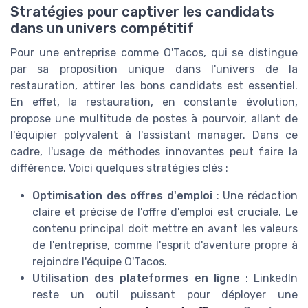
Stratégies pour captiver les candidats
dans un univers compétitif
Pour une entreprise comme O'Tacos, qui se distingue
par sa proposition unique dans l'univers de la
restauration, attirer les bons candidats est essentiel.
En effet, la restauration, en constante évolution,
propose une multitude de postes à pourvoir, allant de
l'équipier polyvalent à l'assistant manager. Dans ce
cadre, l'usage de méthodes innovantes peut faire la
différence. Voici quelques stratégies clés :
Optimisation des offres d'emploi
: Une rédaction
claire et précise de l'offre d'emploi est cruciale. Le
contenu principal doit mettre en avant les valeurs
de l'entreprise, comme l'esprit d'aventure propre à
rejoindre l'équipe O'Tacos.
Utilisation des plateformes en ligne
: LinkedIn
reste un outil puissant pour déployer une