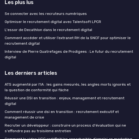
Les plus lus
Se connecter avec les recruteurs numériques
Optimiser le recrutement digital avec Talentsoft LPCR
L'essor de Decathlon dans le recrutement digital
Comment accéder et utiliser l’extranet RH de la SNCF pour optimiser le
recrutement digital
Interview de Pierre Quatrefages de Prodigees : Le futur du recrutement
digital
Les derniers articles
ATS augmenté par l'IA : les gains mesurés, les angles morts ignorés et
la question de conformité qui fâche
Réussir une DSI en transition : enjeux, management et recrutement
digital
Comment réussir une dsi en transition : recrutement exécutif et
management de crise
Recruter un développeur : construire un process d'évaluation qui ne
s'effondre pas au troisième entretien