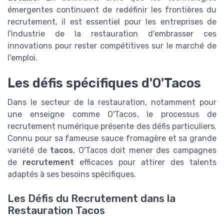
émergentes continuent de redéfinir les frontières du
recrutement, il est essentiel pour les entreprises de
l'industrie de la restauration d'embrasser ces
innovations pour rester compétitives sur le marché de
l'emploi.
Les défis spécifiques d'O'Tacos
Dans le secteur de la restauration, notamment pour
une enseigne comme O'Tacos, le processus de
recrutement numérique présente des défis particuliers.
Connu pour sa fameuse sauce fromagère et sa grande
variété de
tacos
, O'Tacos doit mener des campagnes
de
recrutement
efficaces pour attirer des talents
adaptés à ses besoins spécifiques.
Les Défis du Recrutement dans la
Restauration Tacos