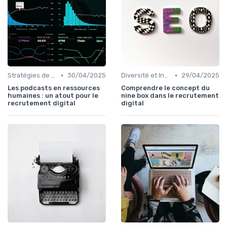
•
•
Stratégies de Recrutement Digital
30/04/2025
Diversité et Inclusion
29/04/2025
Les podcasts en ressources
Comprendre le concept du
humaines : un atout pour le
nine box dans le recrutement
recrutement digital
digital