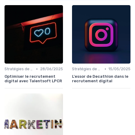
•
•
Stratégies de Recrutement Digital
28/06/2025
Stratégies de Recrutement Digital
15/05/2025
Optimiser le recrutement
L'essor de Decathlon dans le
digital avec Talentsoft LPCR
recrutement digital