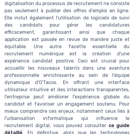
digitalisation du processus de recrutement ne consiste
pas seulement à publier des offres d'emploi en ligne.
Elle inclut également l'utilisation de logiciels de suivi
des candidats pour gérer les candidatures
efficacement, garantissant ainsi que chaque
application est passée en revue de manière juste et
équitable. Une autre facette essentielle du
recrutement numérique est la création d'une
expérience candidat positive. Ceci est crucial pour
accueillir les nouveaux talents dans une aventure
professionnelle enrichissante au sein de l'équipe
dynamique d'O'Tacos. En offrant une interface
utilisateur intuitive et des interactions transparentes,
l'entreprise peut améliorer l'expérience globale du
candidat et favoriser un engagement soutenu. Pour
mieux comprendre ces enjeux, notamment ceux liés à
l'urbanisation informatique qui influence le
recrutement digital, vous pouvez consulter
ce guide
détaillé
. En définitive, alors que les technologies