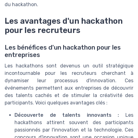
du hackathon.
Les avantages d'un hackathon
pour les recruteurs
Les bénéfices d'un hackathon pour les
entreprises
Les hackathons sont devenus un outil stratégique
incontournable pour les recruteurs cherchant à
dynamiser leur processus d'innovation. Ces
événements permettent aux entreprises de découvrir
des talents cachés et de stimuler la créativité des
participants. Voici quelques avantages clés :
Découverte de talents innovants :
Les
hackathons attirent souvent des participants
passionnés par l'innovation et la technologie. Ces
concours d'innovation sont une occasion unique