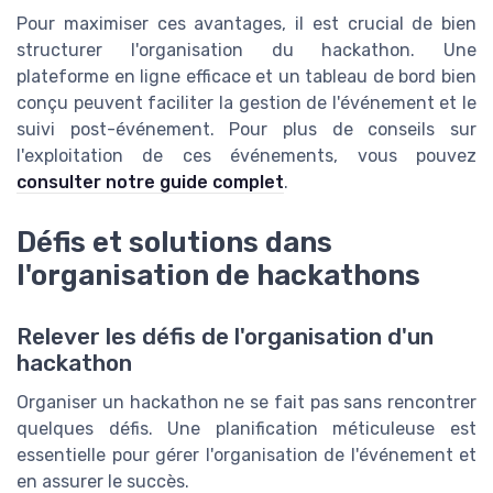
Pour maximiser ces avantages, il est crucial de bien
structurer l'organisation du hackathon. Une
plateforme en ligne efficace et un tableau de bord bien
conçu peuvent faciliter la gestion de l'événement et le
suivi post-événement. Pour plus de conseils sur
l'exploitation de ces événements, vous pouvez
consulter notre guide complet
.
Défis et solutions dans
l'organisation de hackathons
Relever les défis de l'organisation d'un
hackathon
Organiser un hackathon ne se fait pas sans rencontrer
quelques défis. Une planification méticuleuse est
essentielle pour gérer l'organisation de l'événement et
en assurer le succès.