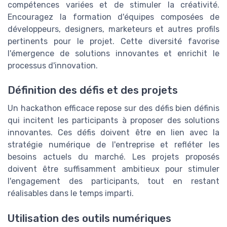
compétences variées et de stimuler la créativité.
Encouragez la formation d'équipes composées de
développeurs, designers, marketeurs et autres profils
pertinents pour le projet. Cette diversité favorise
l'émergence de solutions innovantes et enrichit le
processus d'innovation.
Définition des défis et des projets
Un hackathon efficace repose sur des défis bien définis
qui incitent les participants à proposer des solutions
innovantes. Ces défis doivent être en lien avec la
stratégie numérique de l'entreprise et refléter les
besoins actuels du marché. Les projets proposés
doivent être suffisamment ambitieux pour stimuler
l'engagement des participants, tout en restant
réalisables dans le temps imparti.
Utilisation des outils numériques