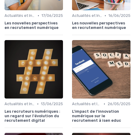
•
•
Actualités et Innovations en Recrutement
17/06/2025
Actualités et Innovations en Recrutement
16/06/2025
Les nouvelles perspectives
Les nouvelles perspectives
en recrutement numérique
en recrutement numérique
•
•
Actualités et Innovations en Recrutement
13/06/2025
Actualités et Innovations en Recrutement
26/05/2025
Les recruteurs numériques :
L'impact de l'innovation
un regard sur l'évolution du
numérique sur le
recrutement digital
recrutement à isen educ