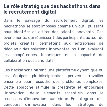
Le rôle stratégique des hackathons dans
le recrutement digital
Dans le paysage du recrutement digital, les
hackathons se sont imposés comme un outil puissant
pour identifier et attirer des talents innovants. Ces
événements, qui réunissent des participants autour de
projets créatifs, permettent aux entreprises de
découvrir des solutions innovantes tout en évaluant
les compétences techniques et la capacité de
collaboration des candidats.
Les hackathons offrent une plateforme dynamique où
les équipes pluridisciplinaires peuvent travailler
ensemble pour résoudre des problèmes complexes.
Cette approche stimule la créativité et encourage
l'innovation, deux éléments essentiels dans le
processus d'innovation numérique. En intégrant des
concours d'innovation dans leur stratégie de