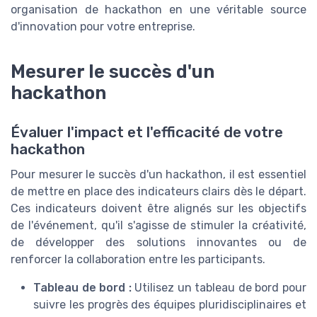
organisation de hackathon en une véritable source
d'innovation pour votre entreprise.
Mesurer le succès d'un
hackathon
Évaluer l'impact et l'efficacité de votre
hackathon
Pour mesurer le succès d'un hackathon, il est essentiel
de mettre en place des indicateurs clairs dès le départ.
Ces indicateurs doivent être alignés sur les objectifs
de l'événement, qu'il s'agisse de stimuler la créativité,
de développer des solutions innovantes ou de
renforcer la collaboration entre les participants.
Tableau de bord :
Utilisez un tableau de bord pour
suivre les progrès des équipes pluridisciplinaires et