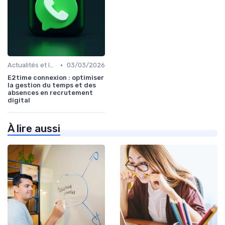
•
Actualités et Innovations en Recrutement
03/03/2026
E2time connexion : optimiser
la gestion du temps et des
absences en recrutement
digital
À lire aussi