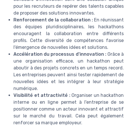
pour les recruteurs de repérer des talents capables
de proposer des solutions innovantes.
Renforcement de la collaboration :
En réunissant
des équipes pluridisciplinaires, les hackathons
encouragent la collaboration entre différents
profils. Cette diversité de compétences favorise
l'émergence de nouvelles idées et solutions.
Accélération du processus d'innovation :
Grâce à
une organisation efficace, un hackathon peut
aboutir à des projets concrets en un temps record.
Les entreprises peuvent ainsi tester rapidement de
nouvelles idées et les intégrer à leur stratégie
numérique.
Visibilité et attractivité :
Organiser un hackathon
interne ou en ligne permet à l'entreprise de se
positionner comme un acteur innovant et attractif
sur le marché du travail. Cela peut également
renforcer sa marque employeur.