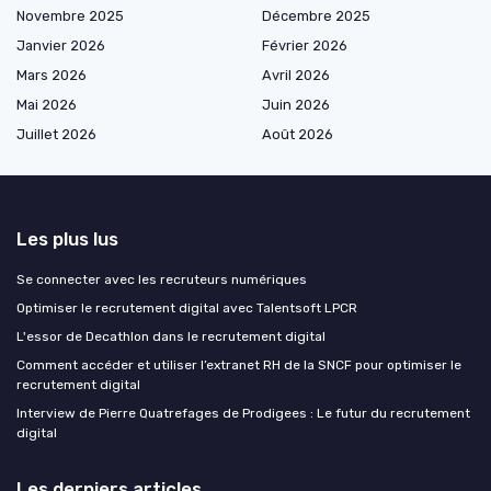
Novembre 2025
Décembre 2025
Janvier 2026
Février 2026
Mars 2026
Avril 2026
Mai 2026
Juin 2026
Juillet 2026
Août 2026
Les plus lus
Se connecter avec les recruteurs numériques
Optimiser le recrutement digital avec Talentsoft LPCR
L'essor de Decathlon dans le recrutement digital
Comment accéder et utiliser l’extranet RH de la SNCF pour optimiser le
recrutement digital
Interview de Pierre Quatrefages de Prodigees : Le futur du recrutement
digital
Les derniers articles