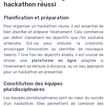
hackathon réussi
Planification et préparation
Pour organiser un hackathon réussi, il est essentiel de
bien planifier et préparer l'événement. Cela commence
par définir clairement les objectifs que l'on souhaite
atteindre. Est-ce pour stimuler la créativité,
encourager l'innovation ou identifier de nouveaux
talents ? Une fois les objectifs établis, il est crucial de
choisir une
plateforme en ligne
adaptée si
l'événement se déroule à distance, ou un lieu approprié
pour un hackathon en présentiel.
Constitution des équipes
pluridisciplinaires
Les équipes pluridisciplinaires sont au cœur du succès
d'un hackathon. Elles permettent de combiner des