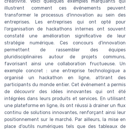
créativité. Voici quelques exemples marquants qui
illustrent comment ces événements peuvent
transformer le processus d'innovation au sein des
entreprises. Les entreprises qui ont opté pour
l'organisation de hackathons internes ont souvent
constaté une amélioration significative de leur
stratégie numérique. Ces concours d'innovation
permettent de rassembler des équipes
pluridisciplinaires autour de projets communs,
favorisant ainsi une collaboration fructueuse. Un
exemple concret : une entreprise technologique a
organisé un hackathon en ligne, attirant des
participants du monde entier. Cet événement a permis
de découvrir des idées innovantes qui ont été
intégrées dans leurs produits et services. En utilisant
une plateforme en ligne, ils ont réussi à drainer un flux
continu de solutions innovantes, renforçant ainsi leur
positionnement sur le marché. Par ailleurs, la mise en
place d'outils numériques tels que des tableaux de