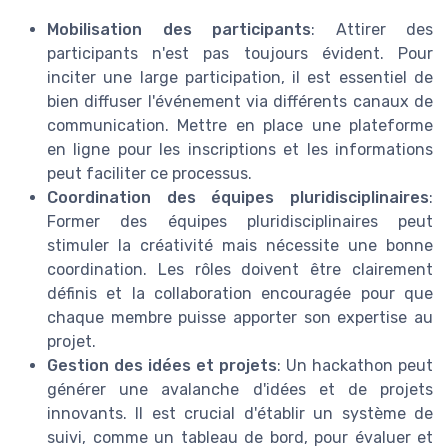
Mobilisation des participants
: Attirer des
participants n'est pas toujours évident. Pour
inciter une large participation, il est essentiel de
bien diffuser l'événement via différents canaux de
communication. Mettre en place une plateforme
en ligne pour les inscriptions et les informations
peut faciliter ce processus.
Coordination des équipes pluridisciplinaires
:
Former des équipes pluridisciplinaires peut
stimuler la créativité mais nécessite une bonne
coordination. Les rôles doivent être clairement
définis et la collaboration encouragée pour que
chaque membre puisse apporter son expertise au
projet.
Gestion des idées et projets
: Un hackathon peut
générer une avalanche d'idées et de projets
innovants. Il est crucial d'établir un système de
suivi, comme un tableau de bord, pour évaluer et