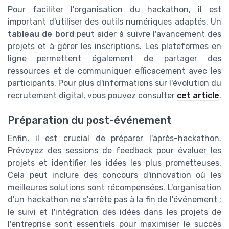
Pour faciliter l'organisation du hackathon, il est
important d'utiliser des outils numériques adaptés. Un
tableau de bord
peut aider à suivre l'avancement des
projets et à gérer les inscriptions. Les plateformes en
ligne permettent également de partager des
ressources et de communiquer efficacement avec les
participants. Pour plus d'informations sur l'évolution du
recrutement digital, vous pouvez consulter
cet article
.
Préparation du post-événement
Enfin, il est crucial de préparer l'après-hackathon.
Prévoyez des sessions de feedback pour évaluer les
projets et identifier les idées les plus prometteuses.
Cela peut inclure des concours d'innovation où les
meilleures solutions sont récompensées. L'organisation
d'un hackathon ne s'arrête pas à la fin de l'événement ;
le suivi et l'intégration des idées dans les projets de
l'entreprise sont essentiels pour maximiser le succès