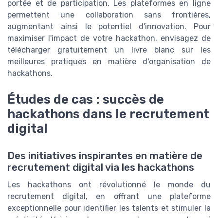
portée et de participation. Les plateformes en ligne
permettent une collaboration sans frontières,
augmentant ainsi le potentiel d'innovation. Pour
maximiser l'impact de votre hackathon, envisagez de
télécharger gratuitement un livre blanc sur les
meilleures pratiques en matière d'organisation de
hackathons.
Études de cas : succès de
hackathons dans le recrutement
digital
Des initiatives inspirantes en matière de
recrutement digital via les hackathons
Les hackathons ont révolutionné le monde du
recrutement digital, en offrant une plateforme
exceptionnelle pour identifier les talents et stimuler la