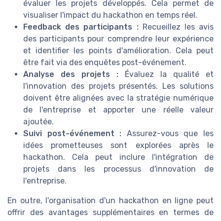
évaluer les projets développés. Cela permet de
visualiser l'impact du hackathon en temps réel.
Feedback des participants :
Recueillez les avis
des participants pour comprendre leur expérience
et identifier les points d'amélioration. Cela peut
être fait via des enquêtes post-événement.
Analyse des projets :
Évaluez la qualité et
l'innovation des projets présentés. Les solutions
doivent être alignées avec la stratégie numérique
de l'entreprise et apporter une réelle valeur
ajoutée.
Suivi post-événement :
Assurez-vous que les
idées prometteuses sont explorées après le
hackathon. Cela peut inclure l'intégration de
projets dans les processus d'innovation de
l'entreprise.
En outre, l'organisation d'un hackathon en ligne peut
offrir des avantages supplémentaires en termes de