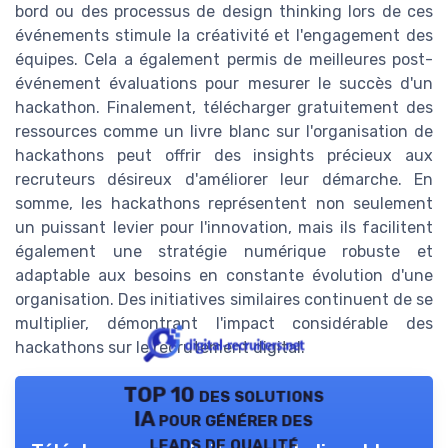
bord ou des processus de design thinking lors de ces
événements stimule la créativité et l'engagement des
équipes. Cela a également permis de meilleures post-
événement évaluations pour mesurer le succès d'un
hackathon. Finalement, télécharger gratuitement des
ressources comme un livre blanc sur l'organisation de
hackathons peut offrir des insights précieux aux
recruteurs désireux d'améliorer leur démarche. En
somme, les hackathons représentent non seulement
un puissant levier pour l'innovation, mais ils facilitent
également une stratégie numérique robuste et
adaptable aux besoins en constante évolution d'une
organisation. Des initiatives similaires continuent de se
multiplier, démontrant l'impact considérable des
hackathons sur le recrutement digital.
TOP 10 des solutions
IA pour générer des
leads de qualité