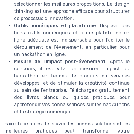
sélectionner les meilleures propositions. Le design
thinking est une approche efficace pour structurer
ce processus d'innovation.
Outils numériques et plateforme
: Disposer des
bons outils numériques et d'une plateforme en
ligne adéquate est indispensable pour faciliter le
déroulement de l'événement, en particulier pour
un hackathon en ligne.
Mesure de l'impact post-événement
: Après le
concours, il est vital de mesurer l'impact du
hackathon en termes de produits ou services
développés, et de stimuler la créativité continue
au sein de l'entreprise. Téléchargez gratuitement
des livres blancs ou guides pratiques pour
approfondir vos connaissances sur les hackathons
et la stratégie numérique.
Faire face à ces défis avec les bonnes solutions et les
meilleures pratiques peut transformer votre