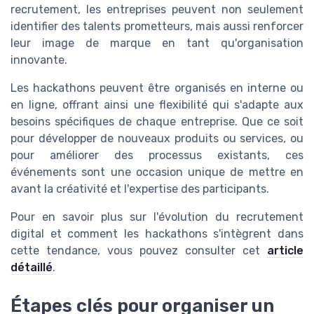
recrutement, les entreprises peuvent non seulement
identifier des talents prometteurs, mais aussi renforcer
leur image de marque en tant qu'organisation
innovante.
Les hackathons peuvent être organisés en interne ou
en ligne, offrant ainsi une flexibilité qui s'adapte aux
besoins spécifiques de chaque entreprise. Que ce soit
pour développer de nouveaux produits ou services, ou
pour améliorer des processus existants, ces
événements sont une occasion unique de mettre en
avant la créativité et l'expertise des participants.
Pour en savoir plus sur l'évolution du recrutement
digital et comment les hackathons s'intègrent dans
cette tendance, vous pouvez consulter cet
article
détaillé
.
Étapes clés pour organiser un