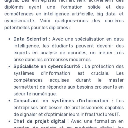
digital. Les entreprises recherchent activement des
diplômés ayant une formation solide et des
compétences en intelligence artificielle, big data, et
cybersécurité. Voici quelques-unes des carrières
potentielles pour les diplômés :
Data Scientist :
Avec une spécialisation en data
intelligence, les étudiants peuvent devenir des
experts en analyse de données, un métier très
prisé dans les entreprises modernes.
Spécialiste en cybersécurité :
La protection des
systèmes d'information est cruciale. Les
compétences acquises durant le master
permettent de répondre aux besoins croissants en
sécurité numérique.
Consultant en systèmes d'information :
Les
entreprises ont besoin de professionnels capables
de signaler et d'optimiser leurs infrastructures IT.
Chef de projet digital :
Avec une formation en