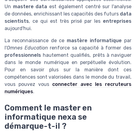
Un
mastere data
est également centré sur l'analyse
de données, enrichissant les capacités des futurs
data
scientists
, ce qui est très prisé par les
entreprises
aujourd'hui.
La reconnaissance de ce
mastère informatique
par
l'
Omnes Education
renforce sa capacité à former des
professionnels
hautement qualifiés, prêts à naviguer
dans le monde numérique en perpétuelle évolution.
Pour en savoir plus sur la manière dont ces
compétences sont valorisées dans le monde du travail,
vous pouvez vous
connecter avec les recruteurs
numériques
.
Comment le master en
informatique nexa se
démarque-t-il ?