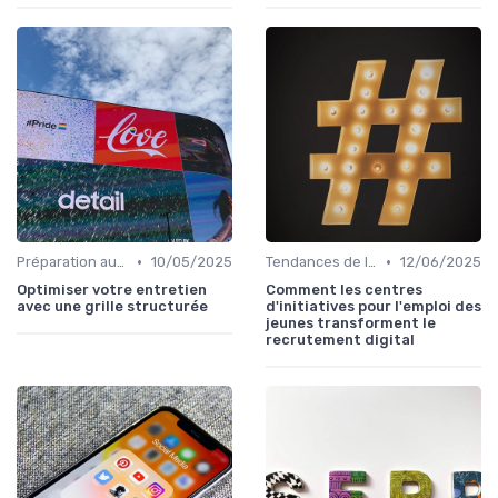
•
•
Préparation aux Entretiens
10/05/2025
Tendances de l'Emploi dans le Digital
12/06/2025
Optimiser votre entretien
Comment les centres
avec une grille structurée
d'initiatives pour l'emploi des
jeunes transforment le
recrutement digital