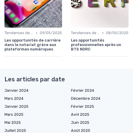
•
•
Tendances de l'Emploi dans le Digital
09/05/2025
Tendances de l'Emploi dans le Digital
08/05/2025
Les opportunités de carrière
Les opportunités
dans le notariat grâce aux
professionnelles après un
plateformes numériques
BTS NDRC
Les articles par date
Janvier 2024
Février 2024
Mars 2024
Décembre 2024
Janvier 2025
Février 2025
Mars 2025
Avril 2025
Mai 2025
Juin 2025
Juillet 2025
Août 2025