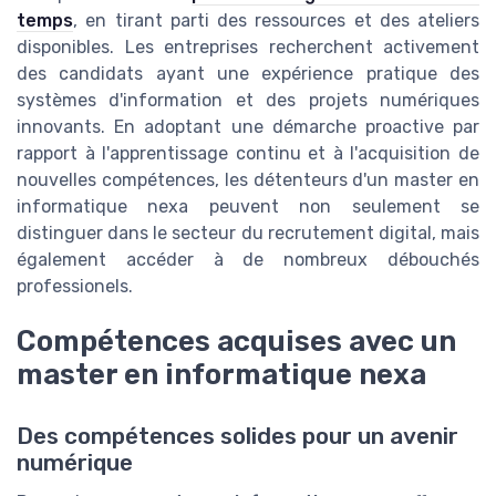
temps
, en tirant parti des ressources et des ateliers
disponibles. Les entreprises recherchent activement
des candidats ayant une expérience pratique des
systèmes d'information et des projets numériques
innovants. En adoptant une démarche proactive par
rapport à l'apprentissage continu et à l'acquisition de
nouvelles compétences, les détenteurs d'un master en
informatique nexa peuvent non seulement se
distinguer dans le secteur du recrutement digital, mais
également accéder à de nombreux débouchés
professionels.
Compétences acquises avec un
master en informatique nexa
Des compétences solides pour un avenir
numérique