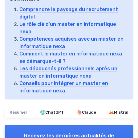
Comprendre le paysage du recrutement
digital
Le rôle clé d'un master en informatique
nexa
Compétences acquises avec un master en
informatique nexa
Comment le master en informatique nexa
se démarque-t-il ?
Les débouchés professionnels après un
master en informatique nexa
Conseils pour intégrer un master en
informatique nexa
Résumer
ChatGPT
Claude
Mistral
Recevez les dernières actualités de