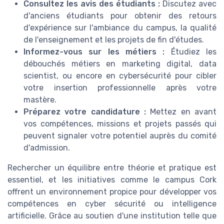
Consultez les avis des étudiants :
Discutez avec
d'anciens étudiants pour obtenir des retours
d'expérience sur l'ambiance du campus, la qualité
de l'enseignement et les projets de fin d'études.
Informez-vous sur les métiers :
Étudiez les
débouchés métiers en marketing digital, data
scientist, ou encore en cybersécurité pour cibler
votre insertion professionnelle après votre
mastère.
Préparez votre candidature :
Mettez en avant
vos compétences, missions et projets passés qui
peuvent signaler votre potentiel auprès du comité
d'admission.
Rechercher un équilibre entre théorie et pratique est
essentiel, et les initiatives comme le campus Cork
offrent un environnement propice pour développer vos
compétences en cyber sécurité ou intelligence
artificielle. Grâce au soutien d'une institution telle que