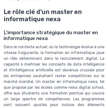
Le rôle clé d'un master en
informatique nexa
L'importance stratégique du master en
informatique nexa
Dans le contexte actuel, où la technologie évolue à une
vitesse fulgurante, la formation en informatique joue
un rôle déterminant dans le recrutement digital. La
capacité à maîtriser les concepts de data intelligence
et d'intelligence artificielle est devenue cruciale pour
les entreprises souhaitant rester compétitives sur le
marché mondial. Un master en informatique nexa, tel
que proposé par les écoles comme nexa digital school,
offre aux étudiants une formation pointue qui couvre
un large spectre de compétences. Les programmes
sont souvent ajustés pour inclure des éléments