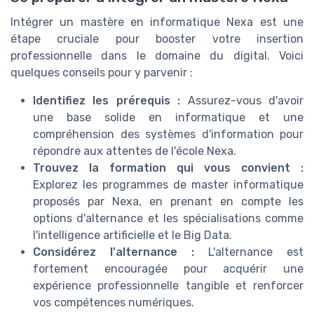
Intégrer un mastère en informatique Nexa est une
étape cruciale pour booster votre insertion
professionnelle dans le domaine du digital. Voici
quelques conseils pour y parvenir :
Identifiez les prérequis :
Assurez-vous d'avoir
une base solide en informatique et une
compréhension des systèmes d'information pour
répondre aux attentes de l'école Nexa.
Trouvez la formation qui vous convient :
Explorez les programmes de master informatique
proposés par Nexa, en prenant en compte les
options d'alternance et les spécialisations comme
l'intelligence artificielle et le Big Data.
Considérez l'alternance :
L'alternance est
fortement encouragée pour acquérir une
expérience professionnelle tangible et renforcer
vos compétences numériques.