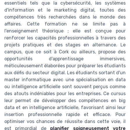
essentiels tels que la cybersécurité, les systèmes
d'information et le marketing digital, toutes des
compétences très recherchées dans le monde des
affaires. Cette formation ne se limite pas à
l'enseignement théorique ; elle est conçue pour
renforcer les capacités professionnelles à travers des
projets pratiques et des stages en alternance. Le
campus, que ce soit à Cork ou ailleurs, propose des
opportunités d'apprentissage immersives,
méticuleusement élaborées pour préparer les étudiants
aux défis du secteur digital. Les étudiants sortant d'un
master informatique avec une spécialisation en data
ou intelligence artificielle sont souvent perçus comme
des atouts indéniables pour les entreprises. Ce cursus
leur permet de développer des compétences en big
data et en intelligence artificielle, favorisant ainsi leur
insertion professionnelle rapide et efficace. Pour
optimiser vos chances de réussite dans cette voie, il
est primordial de
planifier soigneusement votre