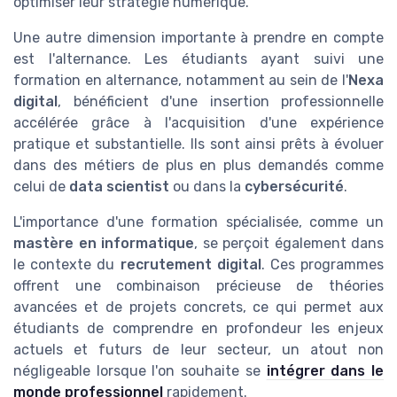
optimiser leur stratégie numérique.
Une autre dimension importante à prendre en compte
est l'alternance. Les étudiants ayant suivi une
formation en alternance, notamment au sein de l'
Nexa
digital
, bénéficient d'une insertion professionnelle
accélérée grâce à l'acquisition d'une expérience
pratique et substantielle. Ils sont ainsi prêts à évoluer
dans des métiers de plus en plus demandés comme
celui de
data scientist
ou dans la
cybersécurité
.
L'importance d'une formation spécialisée, comme un
mastère en informatique
, se perçoit également dans
le contexte du
recrutement digital
. Ces programmes
offrent une combinaison précieuse de théories
avancées et de projets concrets, ce qui permet aux
étudiants de comprendre en profondeur les enjeux
actuels et futurs de leur secteur, un atout non
négligeable lorsque l'on souhaite se
intégrer dans le
monde professionnel
rapidement.