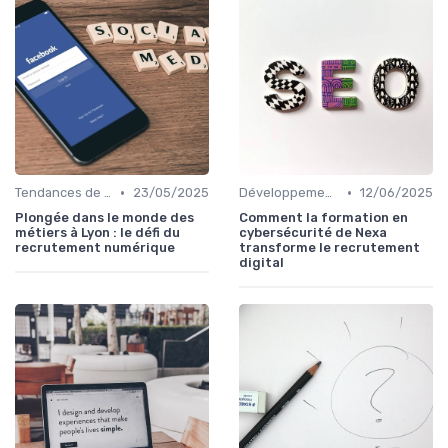
•
•
Tendances de l'Emploi dans le Digital
23/05/2025
Développement des Compétences Digitales
12/06/2025
Plongée dans le monde des
Comment la formation en
métiers à Lyon : le défi du
cybersécurité de Nexa
recrutement numérique
transforme le recrutement
digital