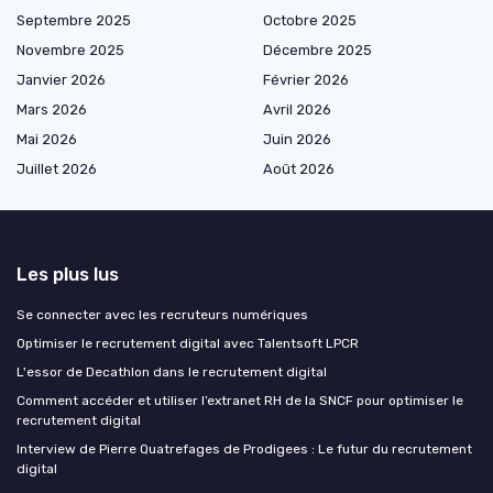
Septembre 2025
Octobre 2025
Novembre 2025
Décembre 2025
Janvier 2026
Février 2026
Mars 2026
Avril 2026
Mai 2026
Juin 2026
Juillet 2026
Août 2026
Les plus lus
Se connecter avec les recruteurs numériques
Optimiser le recrutement digital avec Talentsoft LPCR
L'essor de Decathlon dans le recrutement digital
Comment accéder et utiliser l’extranet RH de la SNCF pour optimiser le
recrutement digital
Interview de Pierre Quatrefages de Prodigees : Le futur du recrutement
digital