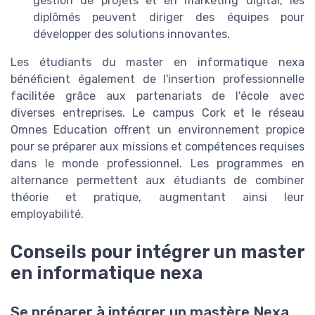
gestion de projets et en marketing digital, les
diplômés peuvent diriger des équipes pour
développer des solutions innovantes.
Les étudiants du master en informatique nexa
bénéficient également de l'insertion professionnelle
facilitée grâce aux partenariats de l'école avec
diverses entreprises. Le campus Cork et le réseau
Omnes Education offrent un environnement propice
pour se préparer aux missions et compétences requises
dans le monde professionnel. Les programmes en
alternance permettent aux étudiants de combiner
théorie et pratique, augmentant ainsi leur
employabilité.
Conseils pour intégrer un master
en informatique nexa
Se préparer à intégrer un mastère Nexa