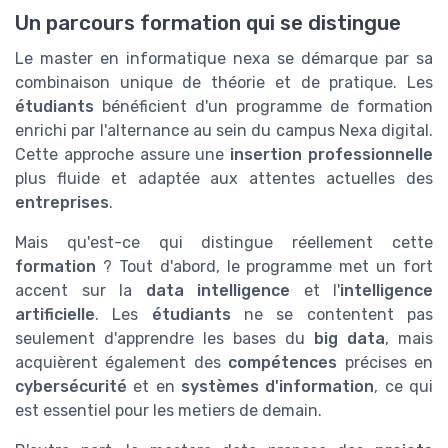
Un parcours formation qui se distingue
Le master en informatique nexa se démarque par sa
combinaison unique de théorie et de pratique. Les
étudiants
bénéficient d'un programme de formation
enrichi par l'alternance au sein du campus Nexa digital.
Cette approche assure une
insertion professionnelle
plus fluide et adaptée aux attentes actuelles des
entreprises
.
Mais qu'est-ce qui distingue réellement cette
formation
? Tout d'abord, le programme met un fort
accent sur la
data intelligence
et l'
intelligence
artificielle
. Les
étudiants
ne se contentent pas
seulement d'apprendre les bases du
big data
, mais
acquièrent également des
compétences
précises en
cybersécurité
et en
systèmes d'information
, ce qui
est essentiel pour les metiers de demain.