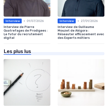
•
•
01/07/2026
27/01/2026
Interview
Interview
Interview de Pierre
Interview de Guillaume
Quatrefages de Prodigees :
Mouzet de Akigora :
Le futur du recrutement
Réseauter efficacement avec
digital
des Experts métiers
Les plus lus