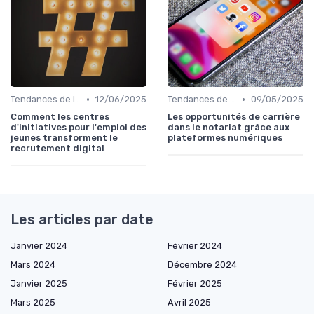
•
•
Tendances de l'Emploi dans le Digital
12/06/2025
Tendances de l'Emploi dans le Digital
09/05/2025
Comment les centres
Les opportunités de carrière
d'initiatives pour l'emploi des
dans le notariat grâce aux
jeunes transforment le
plateformes numériques
recrutement digital
Les articles par date
Janvier 2024
Février 2024
Mars 2024
Décembre 2024
Janvier 2025
Février 2025
Mars 2025
Avril 2025