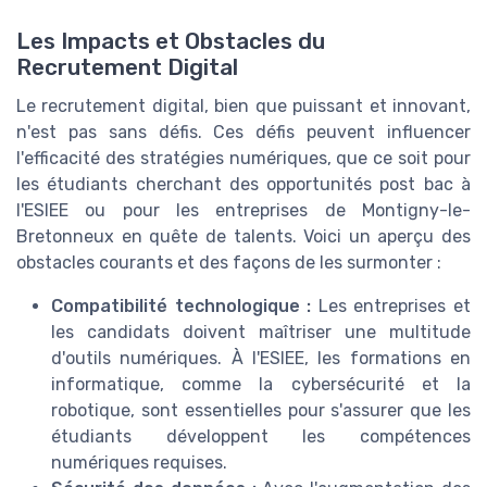
Les Impacts et Obstacles du
Recrutement Digital
Le recrutement digital, bien que puissant et innovant,
n'est pas sans défis. Ces défis peuvent influencer
l'efficacité des stratégies numériques, que ce soit pour
les étudiants cherchant des opportunités post bac à
l'ESIEE ou pour les entreprises de Montigny-le-
Bretonneux en quête de talents. Voici un aperçu des
obstacles courants et des façons de les surmonter :
Compatibilité technologique :
Les entreprises et
les candidats doivent maîtriser une multitude
d'outils numériques. À l'ESIEE, les formations en
informatique, comme la cybersécurité et la
robotique, sont essentielles pour s'assurer que les
étudiants développent les compétences
numériques requises.