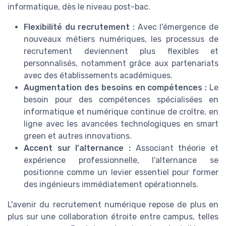
informatique, dès le niveau post-bac.
Flexibilité du recrutement :
Avec l'émergence de
nouveaux métiers numériques, les processus de
recrutement deviennent plus flexibles et
personnalisés, notamment grâce aux partenariats
avec des établissements académiques.
Augmentation des besoins en compétences :
Le
besoin pour des compétences spécialisées en
informatique et numérique continue de croître, en
ligne avec les avancées technologiques en smart
green et autres innovations.
Accent sur l'alternance :
Associant théorie et
expérience professionnelle, l'alternance se
positionne comme un levier essentiel pour former
des ingénieurs immédiatement opérationnels.
L'avenir du recrutement numérique repose de plus en
plus sur une collaboration étroite entre campus, telles