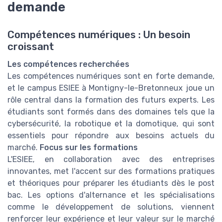
demande
Compétences numériques : Un besoin
croissant
Les compétences recherchées
Les compétences numériques sont en forte demande,
et le campus ESIEE à Montigny-le-Bretonneux joue un
rôle central dans la formation des futurs experts. Les
étudiants sont formés dans des domaines tels que la
cybersécurité, la robotique et la domotique, qui sont
essentiels pour répondre aux besoins actuels du
marché.
Focus sur les formations
L'ESIEE, en collaboration avec des entreprises
innovantes, met l'accent sur des formations pratiques
et théoriques pour préparer les étudiants dès le post
bac. Les options d'alternance et les spécialisations
comme le développement de solutions, viennent
renforcer leur expérience et leur valeur sur le marché