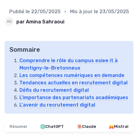
Publié le
22/05/2025
• Mis à jour le
23/05/2025
par Amina Sahraoui
Sommaire
Comprendre le rôle du campus esiee it à
Montigny-le-Bretonneux
Les compétences numériques en demande
Tendances actuelles en recrutement digital
Défis du recrutement digital
L'importance des partenariats académiques
L'avenir du recrutement digital
Résumer
ChatGPT
Claude
Mistral