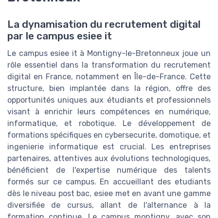
La dynamisation du recrutement digital
par le campus esiee it
Le campus esiee it à Montigny-le-Bretonneux joue un
rôle essentiel dans la transformation du recrutement
digital en France, notamment en Île-de-France. Cette
structure, bien implantée dans la région, offre des
opportunités uniques aux étudiants et professionnels
visant à enrichir leurs compétences en numérique,
informatique, et robotique. Le développement de
formations spécifiques en cybersecurite, domotique, et
ingenierie informatique est crucial. Les entreprises
partenaires, attentives aux évolutions technologiques,
bénéficient de l'expertise numérique des talents
formés sur ce campus. En accueillant des etudiants
dès le niveau post bac, esiee met en avant une gamme
diversifiée de cursus, allant de l'alternance à la
formation continue. Le campus montigny, avec son