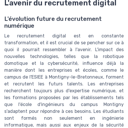
L'avenir du recrutement digital
L'évolution future du recrutement
numérique
Le recrutement digital est en constante
transformation, et il est crucial de se pencher sur ce à
quoi il pourrait ressembler à l'avenir. L'impact des
nouvelles technologies, telles que la robotique
domotique et la cybersécurité, influence déjà la
manière dont les entreprises et écoles, comme le
campus de l'ESIEE à Montigny-le-Bretonneux, forment
et recrutent les futurs talents. Les entreprises
recherchent toujours plus d'expertise numérique, et
les formations proposées par les établissements tels
que l'école d'ingénieurs du campus Montigny
s'adaptent pour répondre à ces besoins. Les étudiants
sont formés non seulement en ingénierie
informatique, mais aussi aux enjeux de la sécurité