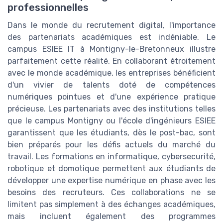
professionnelles
Dans le monde du recrutement digital, l'importance
des partenariats académiques est indéniable. Le
campus ESIEE IT à Montigny-le-Bretonneux illustre
parfaitement cette réalité. En collaborant étroitement
avec le monde académique, les entreprises bénéficient
d'un vivier de talents doté de compétences
numériques pointues et d'une expérience pratique
précieuse. Les partenariats avec des institutions telles
que le campus Montigny ou l'école d'ingénieurs ESIEE
garantissent que les étudiants, dès le post-bac, sont
bien préparés pour les défis actuels du marché du
travail. Les formations en informatique, cybersecurité,
robotique et domotique permettent aux étudiants de
développer une expertise numérique en phase avec les
besoins des recruteurs. Ces collaborations ne se
limitent pas simplement à des échanges académiques,
mais incluent également des programmes