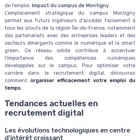
de l'emploi.
Impact du campus de Montigny
L'emplacement stratégique du campus Montigny
permet aux futurs ingénieurs d'accéder facilement à
tous les atouts de la région Île-de-France, notamment
des partenariats avec des entreprises leaders et des
secteurs émergents comme le numérique et la smart
green. Ce réseau solide contribue à accentuer
l'importance des compétences numériques
développées sur le campus. Pour optimiser votre
carrière dans le recrutement digital, découvrez
comment
organiser efficacement votre emploi du
temps
.
Tendances actuelles en
recrutement digital
Les évolutions technologiques en centre
d'intérêt croissant