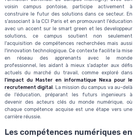
voisin campus pontoise, participe activement à
construire le futur des solutions dans ce secteur. En
s'associant à la CCI Paris et en promouvant l'éducation
avec un accent sur le smart green et les developpeur
solutions, ce campus soutient non seulement
l'acquisition de compétences recherchées mais aussi
l'innovation technologique. Ce contexte facilite la mise
en réseau des apprenants avec le monde
professionnel, les aidant à mieux s'adapter aux défis
actuels du marché du travail, comme exploré dans
l'impact du Master en informatique Nexa pour le
recrutement digital
. La mission du campus va au-delà
de l'éducation, préparant les futurs ingenieurs à
devenir des acteurs clés du monde numérique, où
chaque compétence acquise est une étape vers une
carrière réussie.
Les compétences numériques en