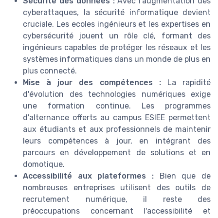
Sécurité des données :
Avec l'augmentation des
cyberattaques, la sécurité informatique devient
cruciale. Les ecoles ingénieurs et les expertises en
cybersécurité jouent un rôle clé, formant des
ingénieurs capables de protéger les réseaux et les
systèmes informatiques dans un monde de plus en
plus connecté.
Mise à jour des compétences :
La rapidité
d'évolution des technologies numériques exige
une formation continue. Les programmes
d'alternance offerts au campus ESIEE permettent
aux étudiants et aux professionnels de maintenir
leurs compétences à jour, en intégrant des
parcours en développement de solutions et en
domotique.
Accessibilité aux plateformes :
Bien que de
nombreuses entreprises utilisent des outils de
recrutement numérique, il reste des
préoccupations concernant l'accessibilité et