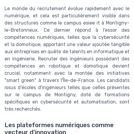
Le monde du recrutement évolue rapidement avec le
numérique, et cela est particulièrement visible dans
des structures comme le campus esiee it à Montigny-
le-Bretonneux. Ce dernier répond à l'essor des
compétences numériques, telles que la cybersécurité
et la domotique, apportant une valeur ajoutée tangible
aux entreprises en quête de talents en informatique et
en ingénierie. Recruter des ingénieurs possédant des
compétences en robotique et domotique devient
crucial, notamment avec la montée des initiatives
"smart green" à travers l'Île-de-France. Les candidats
issus d'écoles d'ingénieurs telles que celles présentes
sur le campus de Montigny, doté de formations
spécifiques en cybersécurité et automatisation, sont
très recherchés.
Les plateformes numériques comme
vecteur d'innovation