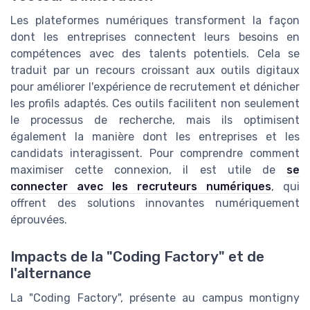
Les plateformes numériques transforment la façon
dont les entreprises connectent leurs besoins en
compétences avec des talents potentiels. Cela se
traduit par un recours croissant aux outils digitaux
pour améliorer l'expérience de recrutement et dénicher
les profils adaptés. Ces outils facilitent non seulement
le processus de recherche, mais ils optimisent
également la manière dont les entreprises et les
candidats interagissent. Pour comprendre comment
maximiser cette connexion, il est utile de
se
connecter avec les recruteurs numériques
, qui
offrent des solutions innovantes numériquement
éprouvées.
Impacts de la "Coding Factory" et de
l'alternance
La "Coding Factory", présente au campus montigny