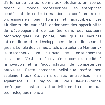
d'alternance, ce qui donne aux étudiants un aperçu
direct du monde professionnel. Les entreprises
bénéficient de cette interaction en accédant à des
professionnels bien formés et adaptables. Les
étudiants, de leur côté, obtiennent des opportunités
de développement de carrière dans des secteurs
technologiques de pointe, tels que la sécurité
informatique et le développement de solutions smart
green. Le rôle des campus, tels que celui de Montigny-
le-Bretonneux, va au-delà de l'enseignement
classique. C'est un écosystème complet dédié à
l'innovation et à l'accumulation de compétences
nouvelles. Cette approche holistique profite non
seulement aux étudiants et aux entreprises, mais
également à la région du Paris Île-de-France,
renforçant ainsi son attractivité en tant que hub
technologique mondial.