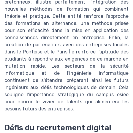
bretonneux, illustre parfaitement l'intégration des
nouvelles méthodes de formation qui combinent
théorie et pratique. Cette entité renforce l'approche
des formations en alternance, une méthode prisée
pour son efficacité dans la mise en application des
connaissances directement en entreprise. Enfin, la
création de partenariats avec des entreprises locales
dans le Pontoise et le Paris Île renforce l'aptitude des
étudiants à répondre aux exigences de ce marché en
mutation rapide. Les secteurs de la sécurité
informatique et de l'ingénierie informatique
continuent de s'étendre, préparant ainsi les futurs
ingénieurs aux défis technologiques de demain. Cela
souligne l'importance stratégique du campus esiee
pour nourrir le vivier de talents qui alimentera les
besoins futurs des entreprises.
Défis du recrutement digital