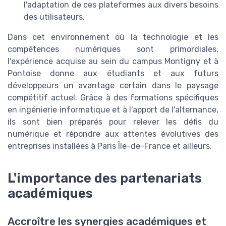
l'adaptation de ces plateformes aux divers besoins
des utilisateurs.
Dans cet environnement où la technologie et les
compétences numériques sont primordiales,
l'expérience acquise au sein du campus Montigny et à
Pontoise donne aux étudiants et aux futurs
développeurs un avantage certain dans le paysage
compétitif actuel. Grâce à des formations spécifiques
en ingénierie informatique et à l'apport de l'alternance,
ils sont bien préparés pour relever les défis du
numérique et répondre aux attentes évolutives des
entreprises installées à Paris Île-de-France et ailleurs.
L'importance des partenariats
académiques
Accroître les synergies académiques et